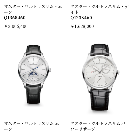
マスター・ウルトラスリム・ム
マスター・ウルトラスリム・デ
ーン
イト
Q1368460
Q1238460
￥2,006,400
￥1,628,000
マスター・ウルトラスリム ム
マスター・ウルトラスリム パ
ーン
ワーリザーブ