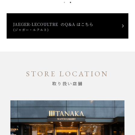
JAEGER-LECOULTRE のQ&A はこちら
(ジャガー・ルクルト)
STORE LOCATION
取り扱い店舗