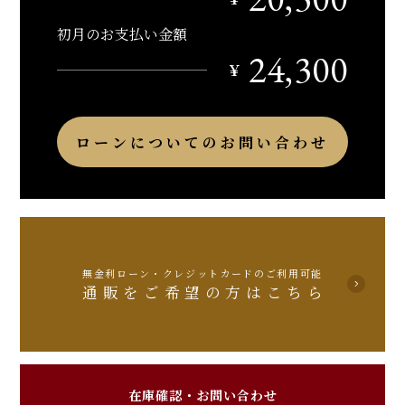
初月のお支払い金額
24,300
￥
ローンについてのお問い合わせ
無金利ローン・クレジットカードのご利用可能
通販をご希望の方はこちら
在庫確認・お問い合わせ