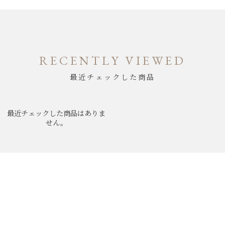
RECENTLY VIEWED
最近チェックした商品
最近チェックした商品はありま
せん。
ABOUT