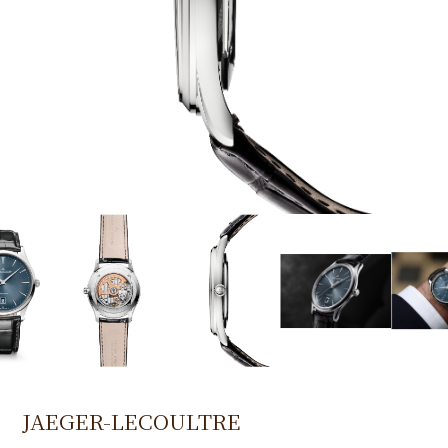
JAEGER-LECOULTRE