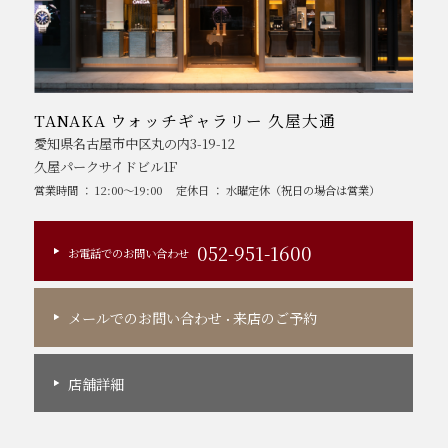
TANAKA ウォッチギャラリー 久屋大通
愛知県名古屋市中区丸の内3-19-12
久屋パークサイドビル1F
営業時間 ： 12:00～19:00
定休日 ： 水曜定休（祝日の場合は営業）
052-951-1600
お電話でのお問い合わせ
メールでのお問い合わせ
来店のご予約
・
店舗詳細