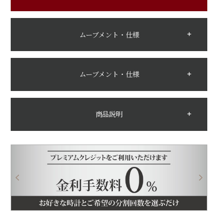
ムーブメント・仕様
ムーブメント・仕様
商品説明