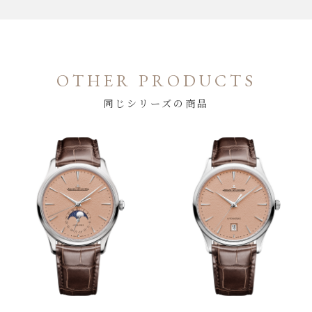
OTHER PRODUCTS
同じシリーズの商品