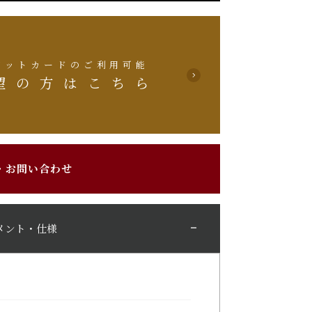
ジットカードのご利用可能
望の方はこちら
・お問い合わせ
メント・仕様