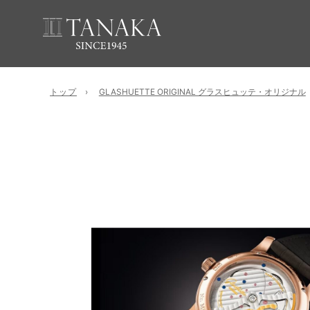
トップ
GLASHUETTE ORIGINAL グラスヒュッテ・オリジナル