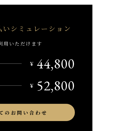
払い
シミュレーション
利用いただけます
44,800
￥
52,800
￥
てのお問い合わせ