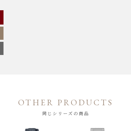
OTHER PRODUCTS
同じシリーズの商品