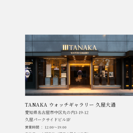
TANAKA ウォッチギャラリー 久屋大通
愛知県名古屋市中区丸の内3-19-12
久屋パークサイドビル1F
営業時間 ： 12:00～19:00