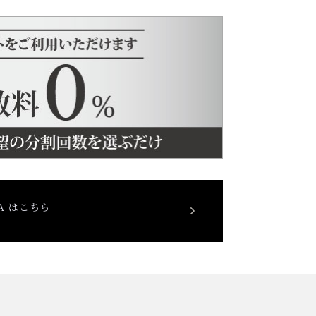
&A はこちら