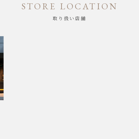
STORE LOCATION
取り扱い店舗