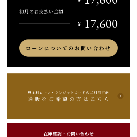
初月のお支払い金額
17,600
￥
ローンについてのお問い合わせ
無金利ローン・クレジットカードのご利用可能
通販をご希望の方はこちら
在庫確認・お問い合わせ