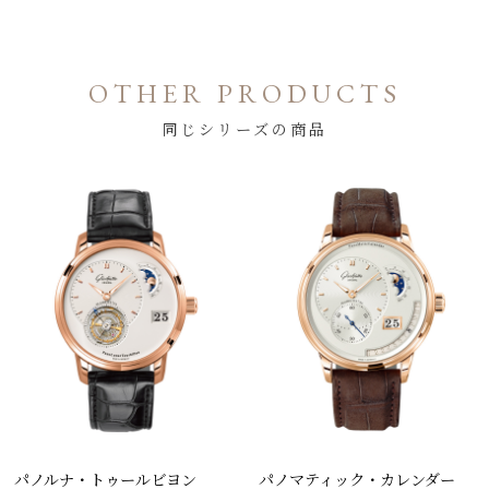
OTHER PRODUCTS
同じシリーズの商品
パノルナ・トゥールビヨン
パノマティック・カレンダー