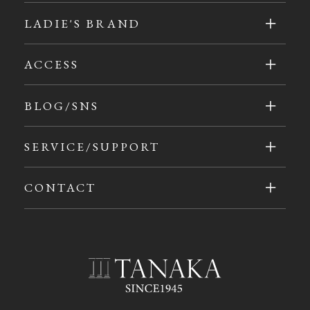
LADIE'S BRAND
ACCESS
BLOG/SNS
SERVICE/SUPPORT
CONTACT