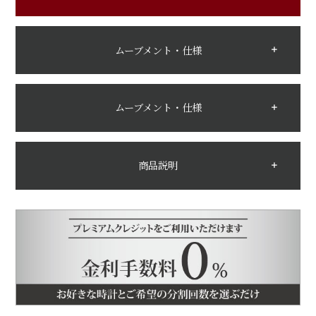
ムーブメント・仕様
ムーブメント・仕様
商品説明