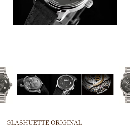
GLASHUETTE ORIGINAL