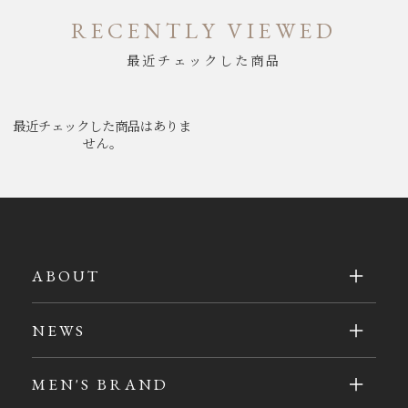
RECENTLY VIEWED
最近チェックした商品
最近チェックした商品はありま
せん。
ABOUT
NEWS
MEN'S BRAND