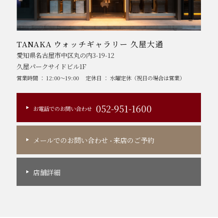
TANAKA ウォッチギャラリー 久屋大通
愛知県名古屋市中区丸の内3-19-12
久屋パークサイドビル1F
営業時間 ： 12:00～19:00
定休日 ： 水曜定休（祝日の場合は営業）
052-951-1600
お電話でのお問い合わせ
メールでのお問い合わせ
来店のご予約
・
店舗詳細