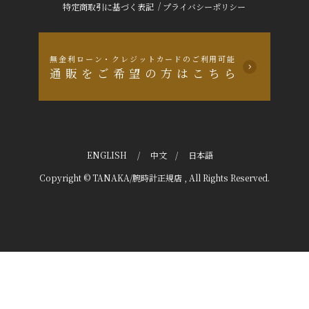
/
特定商取引に基づく表記
プライバシーポリシー
無金利ローン・クレジットカードのご利用可能
通販をご希望の方はこちら
ENGLISH
/
中文
/
日本語
Copyright © TANAKA/腕時計正規店 , All Rights Reserved.