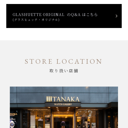
GLASHUETTE ORIGINAL のQ&A はこちら
(グラスヒュッテ・オリジナル)
STORE LOCATION
取り扱い店舗