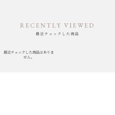
RECENTLY VIEWED
最近チェックした商品
最近チェックした商品はありま
せん。
ABOUT
NEWS