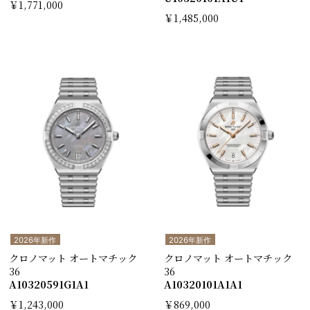
￥1,771,000
￥1,485,000
2026年新作
2026年新作
クロノマット オートマチック
クロノマット オートマチック
36
36
A10320591G1A1
A10320101A1A1
￥1,243,000
￥869,000