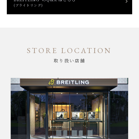
(ブライトリング)
STORE LOCATION
取り扱い店舗