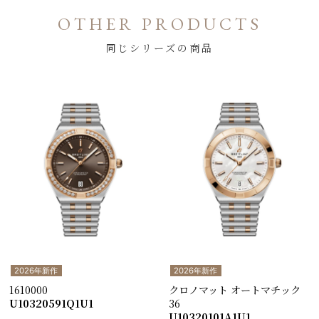
OTHER PRODUCTS
同じシリーズの商品
2026年新作
2026年新作
1610000
クロノマット オートマチック
U10320591Q1U1
36
U10320101A1U1