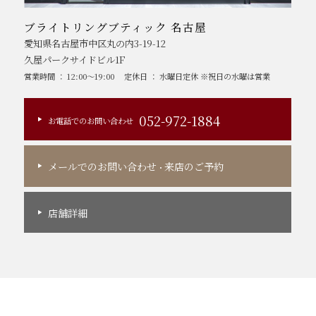
ブライトリングブティック 名古屋
愛知県名古屋市中区丸の内3-19-12
久屋パークサイドビル1F
営業時間 ： 12:00～19:00
定休日 ： 水曜日定休 ※祝日の水曜は営業
052-972-1884
お電話でのお問い合わせ
メールでのお問い合わせ
来店のご予約
・
店舗詳細