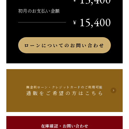
初月のお支払い金額
15,400
￥
ローンについてのお問い合わせ
無金利ローン・クレジットカードのご利用可能
通販をご希望の方はこちら
在庫確認・お問い合わせ