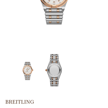
BREITLING