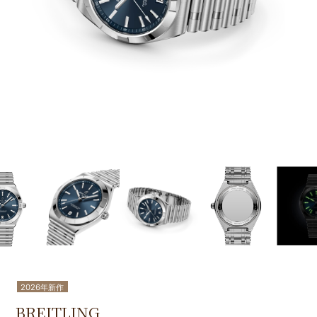
2026年新作
BREITLING