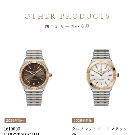
OTHER PRODUCTS
同じシリーズの商品
2026年新作
2026年新作
1610000
クロノマット オートマチック
U10320591Q1U1
36