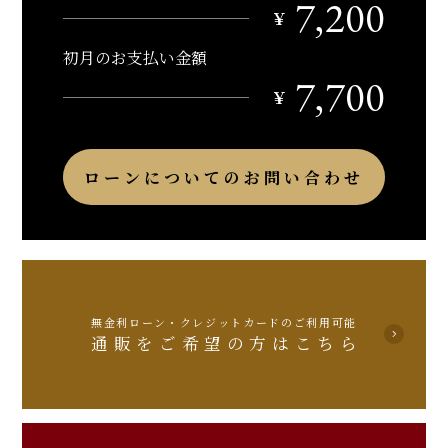
7,200
￥
初月のお支払い金額
7,700
￥
ローンについてのお問い合わせ
無金利ローン・クレジットカードのご利用可能
通販をご希望の方はこちら