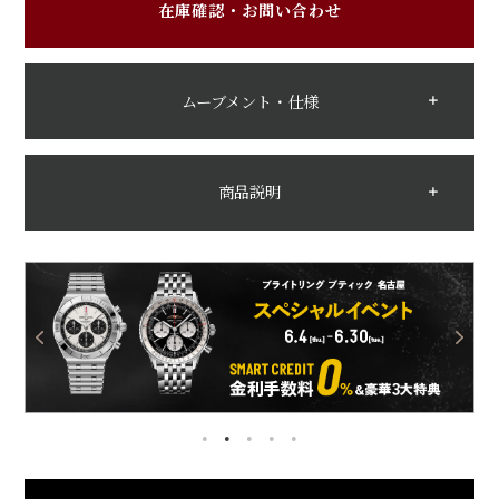
在庫確認・お問い合わせ
ムーブメント・仕様
商品説明