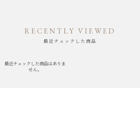
RECENTLY VIEWED
最近チェックした商品
最近チェックした商品はありま
せん。
ABOUT
NEWS