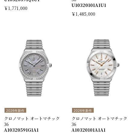
U10320101A1U1
￥1,771,000
￥1,485,000
2026年新作
2026年新作
クロノマット オートマチック
クロノマット オートマチック
36
36
A10320591G1A1
A10320101A1A1