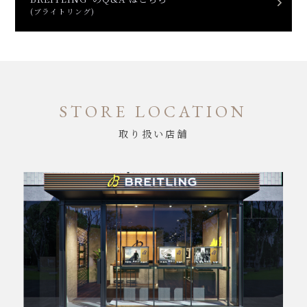
(ブライトリング)
STORE LOCATION
取り扱い店舗