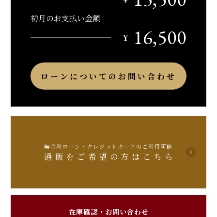
初月のお支払い金額
16,500
￥
ローンについてのお問い合わせ
無金利ローン・クレジットカードのご利用可能
通販をご希望の方はこちら
在庫確認・お問い合わせ