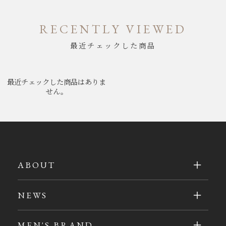
RECENTLY VIEWED
最近チェックした商品
最近チェックした商品はありま
せん。
ABOUT
NEWS
MEN'S BRAND