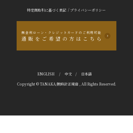
/
特定商取引に基づく表記
プライバシーポリシー
無金利ローン・クレジットカードのご利用可能
通販をご希望の方はこちら
ENGLISH
/
中文
/
日本語
Copyright © TANAKA/腕時計正規店 , All Rights Reserved.