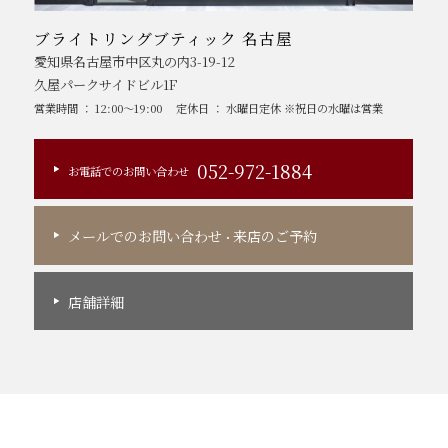
ブライトリングブティック 名古屋
愛知県名古屋市中区丸の内3-19-12
久屋パークサイドビル1F
営業時間 ： 12:00～19:00
定休日 ： 水曜日定休 ※祝日の水曜は営業
052-972-1884
お電話でのお問い合わせ
メールでのお問い合わせ
来店のご予約
・
店舗詳細