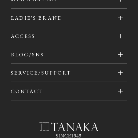
LADIE'S BRAND
ACCESS
BLOG/SNS
SERVICE/SUPPORT
CONTACT