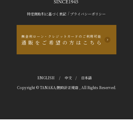
/
特定商取引に基づく表記
プライバシーポリシー
無金利ローン・クレジットカードのご利用可能
通販をご希望の方はこちら
ENGLISH
/
中文
/
日本語
Copyright © TANAKA/腕時計正規店 , All Rights Reserved.