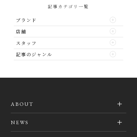
記事カテゴリ一覧
ブランド
店舗
スタッフ
記事のジャンル
ABOUT
NEWS