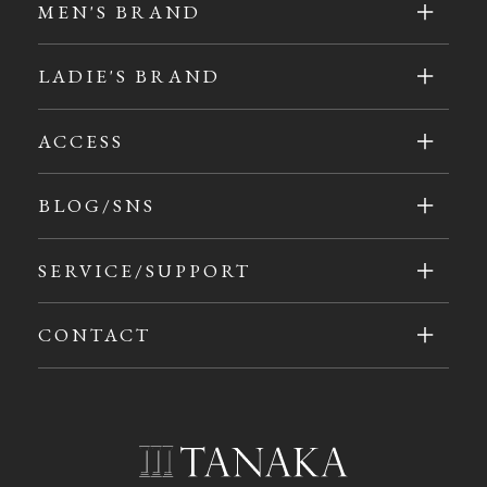
MEN'S BRAND
LADIE'S BRAND
ACCESS
BLOG/SNS
SERVICE/SUPPORT
CONTACT