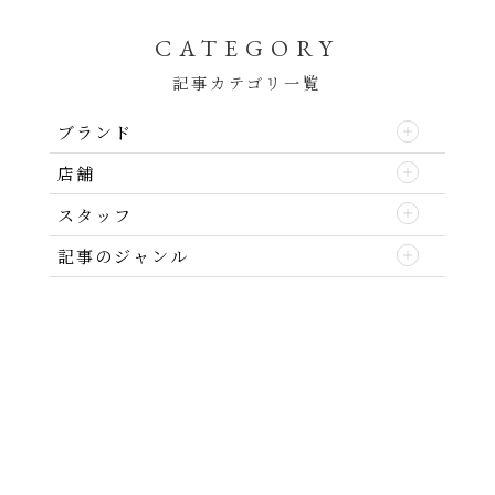
CATEGORY
記事カテゴリ一覧
ブランド
店舗
スタッフ
記事のジャンル
ABOUT