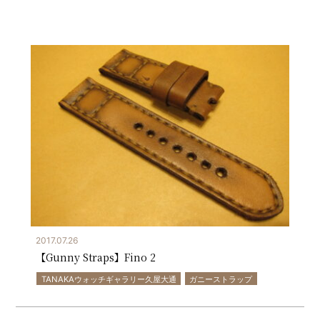
2017.07.26
【Gunny Straps】Fino 2
TANAKAウォッチギャラリー久屋大通
ガニーストラップ