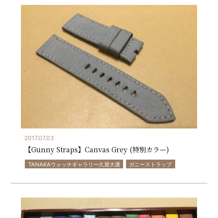
2017.07.03
【Gunny Straps】Canvas Grey (特別カラー)
TANAKAウォッチギャラリー久屋大通
ガニーストラップ