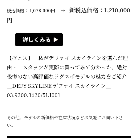
新税込価格：1,210,000
税込価格： 1,078,000円 →
円
【ゼニス】‐私がデファイ スカイラインを選んだ理
由‐ スタッフが実際に買ってみて分かった、絶対
後悔のない高評価なラグスポモデルの魅力をご紹介
＿DEFY SKYLINE デファイ スカイライン＿
03.9300.3620/51.I001
その他、モデルの新価格や在庫状況などお気軽にお伺い下さ
い。