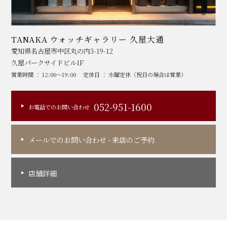
TANAKA ウォッチギャラリー 久屋大通
愛知県名古屋市中区丸の内3-19-12
久屋パークサイドビル1F
営業時間 ： 12:00～19:00
定休日 ： 水曜定休（祝日の場合は営業）
052-951-1600
お電話でのお問い合わせ
メールでのお問い合わせ
来店のご予約
・
店舗詳細