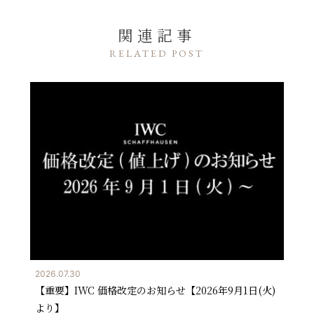
関連記事
RELATED POST
2026.07.30
【重要】IWC 価格改定のお知らせ【2026年9月1日(火)
より】