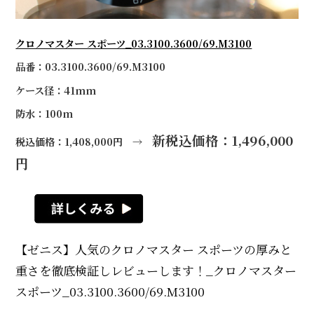
クロノマスター スポーツ_03.3100.3600/69.M3100
品番：03.3100.3600/69.M3100
ケース径：41mm
防水：100m
新税込価格：1,496,000
税込価格：1,408,000円 →
円
【ゼニス】人気のクロノマスター スポーツの厚みと
重さを徹底検証しレビューします！_クロノマスター
スポーツ_03.3100.3600/69.M3100