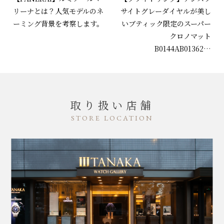
リーナとは？人気モデルのネ
サイトグレーダイヤルが美し
ーミング背景を考察します。
いブティック限定のスーパー
クロノマット
B0144AB01362…
取り扱い店舗
STORE LOCATION