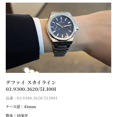
デファイ スカイライン
03.9300.3620/51.I001
品番：03.9300.3620/51.I001
ケース径：41mm
防水：10気圧