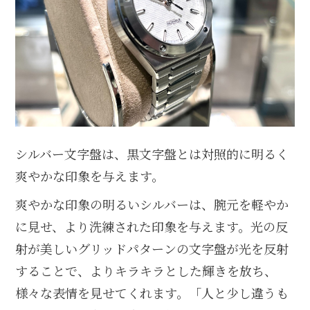
シルバー文字盤は、黒文字盤とは対照的に明るく
爽やかな印象を与えます。
爽やかな印象の明るいシルバーは、腕元を軽やか
に見せ、より洗練された印象を与えます。光の反
射が美しいグリッドパターンの文字盤が光を反射
することで、よりキラキラとした輝きを放ち、
様々な表情を見せてくれます。「人と少し違うも