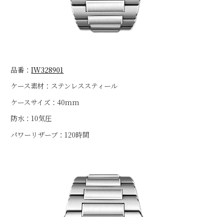
品番：
IW328901
ケース素材：ステンレススティール
ケースサイズ：40mm
防水：10気圧
パワーリザーブ：120時間