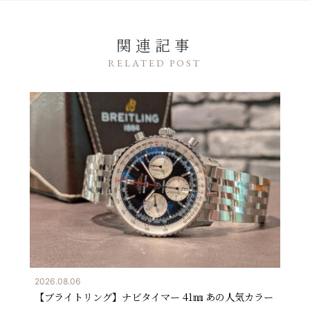
関連記事
RELATED POST
2026.08.06
【ブライトリング】ナビタイマー 41㎜ あの人気カラー