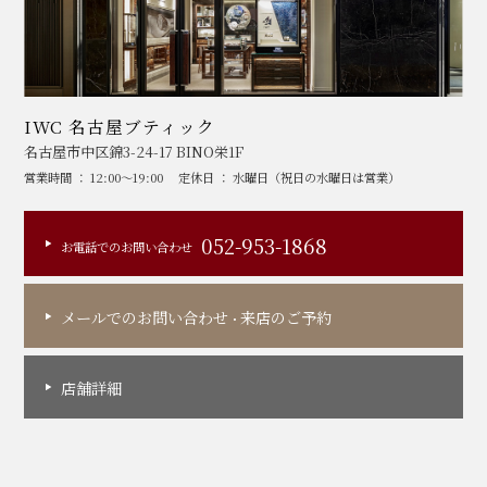
IWC 名古屋ブティック
名古屋市中区錦3-24-17 BINO栄1F
営業時間 ： 12:00～19:00
定休日 ： 水曜日（祝日の水曜日は営業）
052-953-1868
お電話でのお問い合わせ
メールでのお問い合わせ
来店のご予約
・
店舗詳細