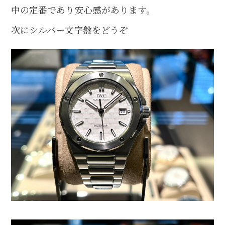
中の定番であり安心感があります。
次にシルバー文字盤をどうぞ