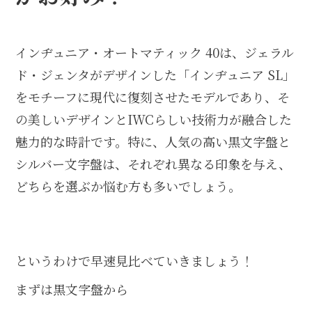
インヂュニア・オートマティック 40は、ジェラル
ド・ジェンタがデザインした「インヂュニア SL」
をモチーフに現代に復刻させたモデルであり、そ
の美しいデザインとIWCらしい技術力が融合した
魅力的な時計です。特に、人気の高い黒文字盤と
シルバー文字盤は、それぞれ異なる印象を与え、
どちらを選ぶか悩む方も多いでしょう。
というわけで早速見比べていきましょう！
まずは黒文字盤から