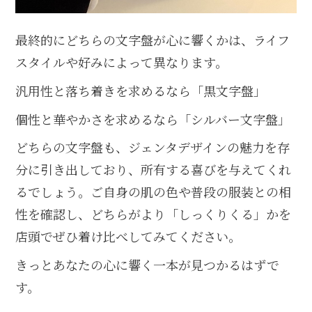
最終的にどちらの文字盤が心に響くかは、ライフ
スタイルや好みによって異なります。
汎用性と落ち着きを求めるなら「黒文字盤」
個性と華やかさを求めるなら「シルバー文字盤」
どちらの文字盤も、ジェンタデザインの魅力を存
分に引き出しており、所有する喜びを与えてくれ
るでしょう。ご自身の肌の色や普段の服装との相
性を確認し、どちらがより「しっくりくる」かを
店頭でぜひ着け比べしてみてください。
きっとあなたの心に響く一本が見つかるはずで
す。