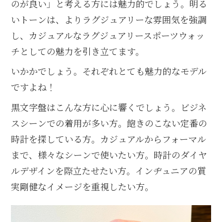
のが良い」と考える方には魅力的でしょう。明る
いトーンは、よりラグジュアリーな雰囲気を強調
し、カジュアルなラグジュアリースポーツウォッ
チとしての魅力を引き立てます。
いかかでしょう。それぞれとても魅力的なモデル
ですよね！
黒文字盤はこんな方に心に響くでしょう。ビジネ
スシーンでの着用が多い方。飽きのこない定番の
時計を探している方。カジュアルからフォーマル
まで、様々なシーンで使いたい方。時計のダイヤ
ルデザインを際立たせたい方。インヂュニアの質
実剛健なイメージを重視したい方。