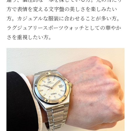
方で表情を変える文字盤の美しさを楽しみたい
方。カジュアルな服装に合わせることが多い方。
ラグジュアリースポーツウォッチとしての華やか
さを重視したい方。