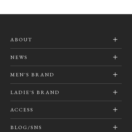
ABOUT
NEWS
MEN'S BRAND
LADIE'S BRAND
ACCESS
BLOG/SNS