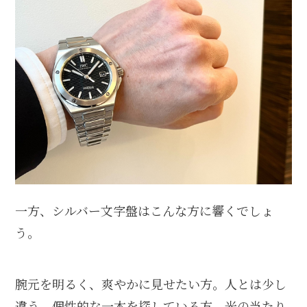
一方、シルバー文字盤はこんな方に響くでしょ
う。
腕元を明るく、爽やかに見せたい方。人とは少し
違う、個性的な一本を探している方。光の当たり