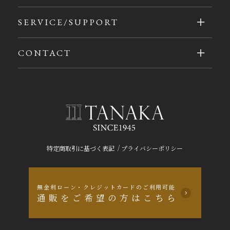
SERVICE/SUPPORT
CONTACT
/
特定商取引に基づく表記
プライバシーポリシー
無金利ローン・クレジットカードのご利用可能
通販をご希望の方はこちら