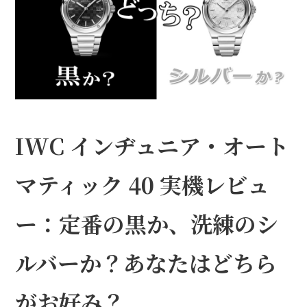
IWC インヂュニア・オート
マティック 40 実機レビュ
ー：定番の黒か、洗練のシ
ルバーか？あなたはどちら
がお好み？