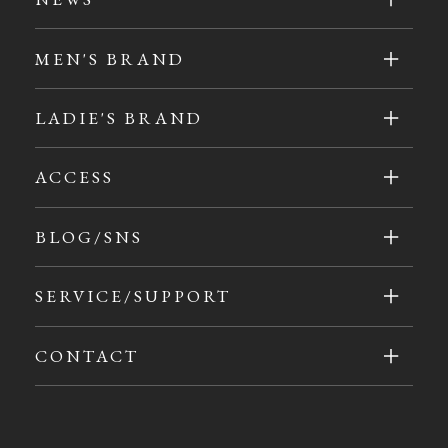
MEN'S BRAND
LADIE'S BRAND
ACCESS
BLOG/SNS
SERVICE/SUPPORT
CONTACT