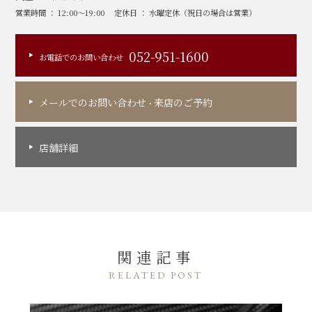
営業時間 ： 12:00～19:00
定休日 ： 水曜定休（祝日の場合は営業）
052-951-1600
お電話でのお問い合わせ
メールでのお問い合わせ
来店のご予約
・
店舗詳細
関連記事
RELATED POST