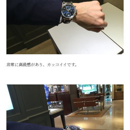
非常に高級感があり、カッコイイです。