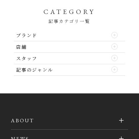
CATEGORY
記事カテゴリ一覧
ブランド
店舗
スタッフ
記事のジャンル
ABOUT
NEWS