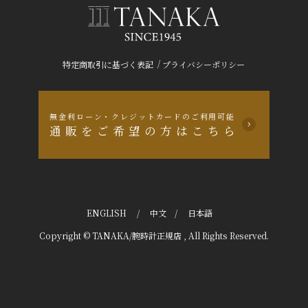
/
特定商取引に基づく表記
プライバシーポリシー
無金利ローン・クレジットカードのご利用可能
通販をご希望の方はこちら
ENGLISH
/
中文
/
日本語
Copyright © TANAKA/腕時計正規店 , All Rights Reserved.