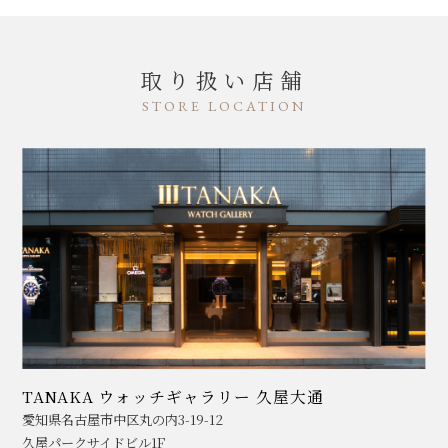
取り扱い店舗
STORE LOCATION
TANAKA ウォッチギャラリー 久屋大通
愛知県名古屋市中区丸の内3-19-12
久屋パークサイドビル1F