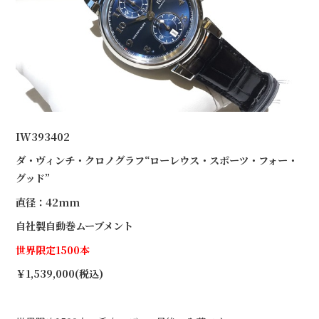
IW393402
ダ・ヴィンチ・クロノグラフ“ローレウス・スポーツ・フォー・
グッド”
直径：42mm
自社製自動巻ムーブメント
世界限定1500本
￥1,539,000(税込)