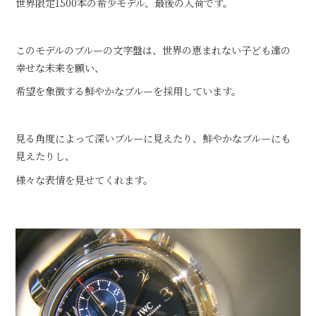
世界限定1500本の希少モデル、最後の入荷です。
このモデルのブルーの文字盤は、世界の恵まれない子ども達の
幸せな未来を願い、
希望を象徴する鮮やかなブルーを採用しています。
見る角度によって深いブルーに見えたり、鮮やかなブルーにも
見えたりし、
様々な表情を見せてくれます。