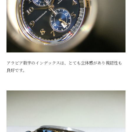
アラビア数字のインデックスは、とても立体感があり視認性も
良好です。