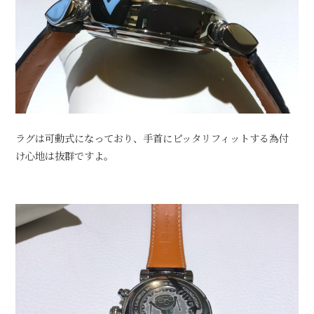
ラグは可動式になっており、手首にピッタリフィットする為付
け心地は抜群ですよ。