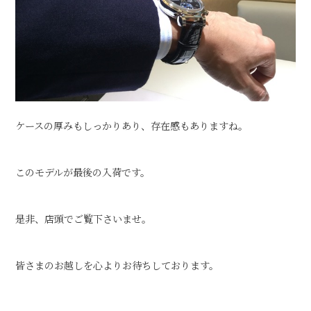
ケースの厚みもしっかりあり、存在感もありますね。
このモデルが最後の入荷です。
是非、店頭でご覧下さいませ。
皆さまのお越しを心よりお待ちしております。