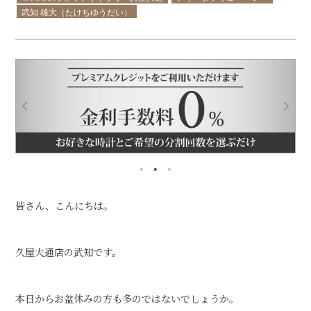
武知 雄大（たけちゆうだい）
皆さん、こんにちは。
久屋大通店の武知です。
本日からお盆休みの方も多のではないでしょうか。