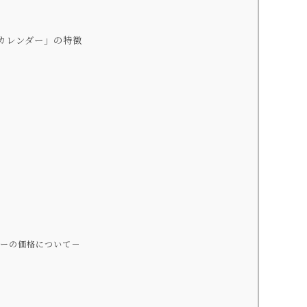
ルカレンダー」の特徴
ンダーの価格について－