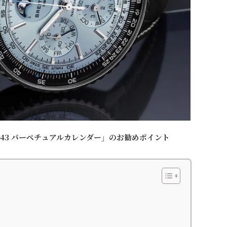
 43 パーペチュアルカレンダー」のお勧めポイント