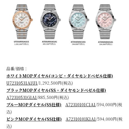
品番/価格：
ホワイトMOPダイヤル(コンビ・ダイヤモンドベゼル仕様)
U72310531A1U1
/1,292,500円(税込)
ブラックMOPダイヤル(SS・ダイヤモンドベゼル仕様)
A72310531G1A1
/885,500円(税込)
ブルーMOPダイヤル(SS仕様)
A72310101C1A1
/594,000円(税
込)
ピンクMOPダイヤル(SS仕様)
A72310101K1A1
/594,000円(税
込)