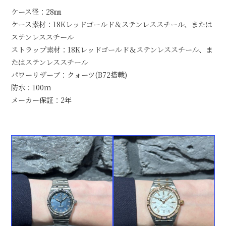
ケース径：28㎜
ケース素材：18Kレッドゴールド＆ステンレススチール、または
ステンレススチール
ストラップ素材：18Kレッドゴールド＆ステンレススチール、ま
たはステンレススチール
パワーリザーブ：クォーツ(B72搭載)
防水：100m
メーカー保証：2年