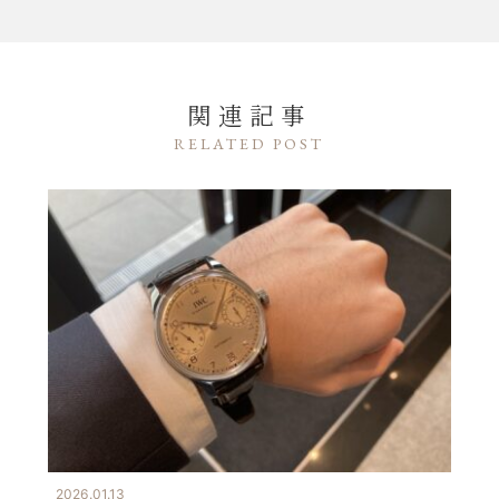
関連記事
RELATED POST
2026.01.13