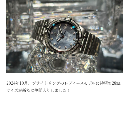
2024年10月、ブライトリングのレディースモデルに待望の28㎜
サイズが新たに仲間入りしました！