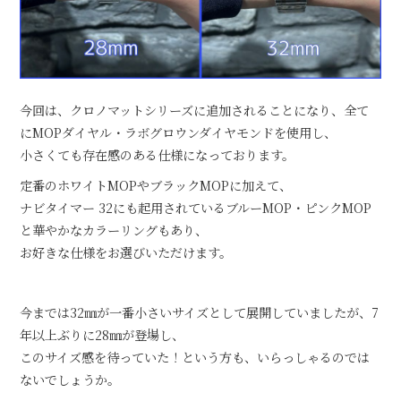
今回は、クロノマットシリーズに追加されることになり、全て
にMOPダイヤル・ラボグロウンダイヤモンドを使用し、
小さくても存在感のある仕様になっております。
定番のホワイトMOPやブラックMOPに加えて、
ナビタイマー 32にも起用されているブルーMOP・ピンクMOP
と華やかなカラーリングもあり、
お好きな仕様をお選びいただけます。
今までは32㎜が一番小さいサイズとして展開していましたが、7
年以上ぶりに28㎜が登場し、
このサイズ感を待っていた！という方も、いらっしゃるのでは
ないでしょうか。