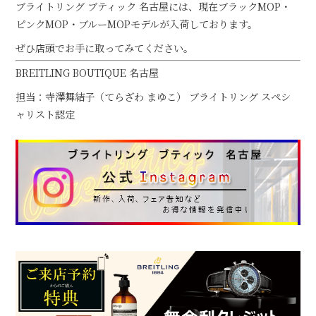
ブライトリング ブティック 名古屋には、現在ブラックMOP・
ピンクMOP・ブルーMOPモデルが入荷しております。
ぜひ店頭でお手に取ってみてください。
BREITLING BOUTIQUE 名古屋
担当：寺澤舞結子（てらざわ まゆこ） ブライトリング スペシ
ャリスト認定