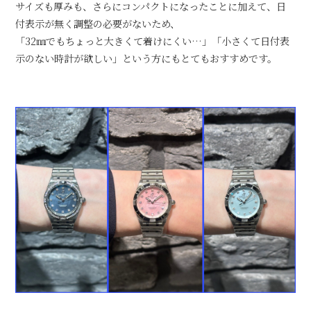
サイズも厚みも、さらにコンパクトになったことに加えて、日
付表示が無く調整の必要がないため、
「32㎜でもちょっと大きくて着けにくい…」「小さくて日付表
示のない時計が欲しい」という方にもとてもおすすめです。