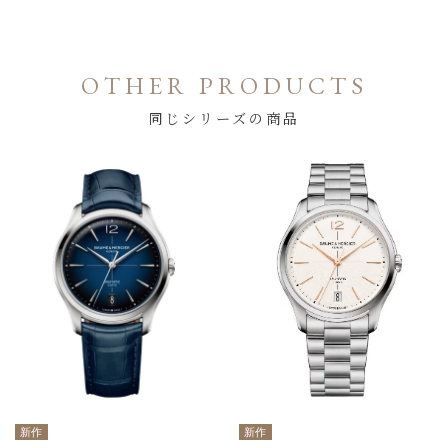
OTHER PRODUCTS
同じシリーズの商品
新作
新作