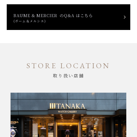
BAUME & MERCIER のQ&A はこちら
(ボーム＆メルシエ)
STORE LOCATION
取り扱い店舗