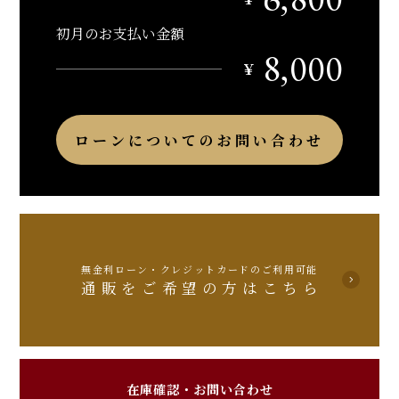
初月のお支払い金額
8,000
￥
ローンについてのお問い合わせ
無金利ローン・クレジットカードのご利用可能
通販をご希望の方はこちら
在庫確認・お問い合わせ