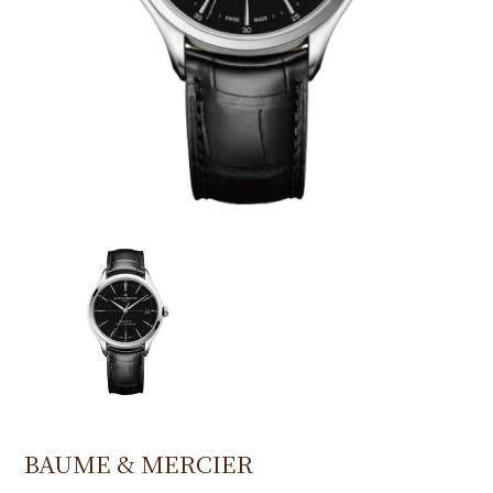
BAUME & MERCIER