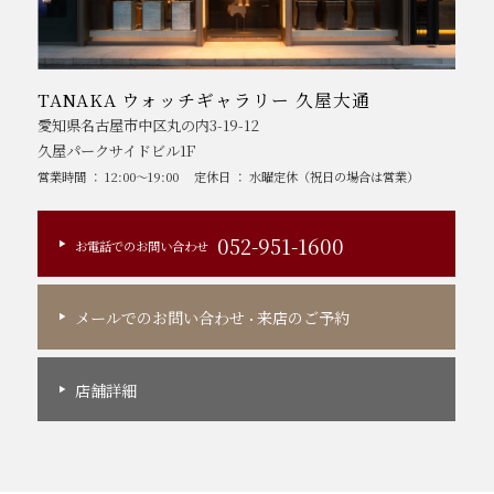
TANAKA ウォッチギャラリー 久屋大通
愛知県名古屋市中区丸の内3-19-12
久屋パークサイドビル1F
営業時間 ： 12:00～19:00
定休日 ： 水曜定休（祝日の場合は営業）
052-951-1600
お電話でのお問い合わせ
メールでのお問い合わせ
来店のご予約
・
店舗詳細