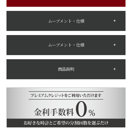
ムーブメント・仕様
ムーブメント・仕様
商品説明