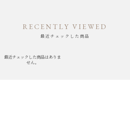
RECENTLY VIEWED
最近チェックした商品
最近チェックした商品はありま
せん。
ABOUT
NEWS