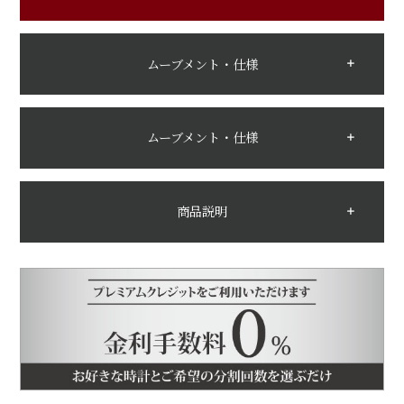
ムーブメント・仕様
ムーブメント・仕様
商品説明