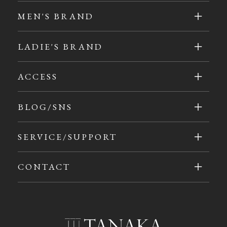
MEN'S BRAND
LADIE'S BRAND
ACCESS
BLOG/SNS
SERVICE/SUPPORT
CONTACT