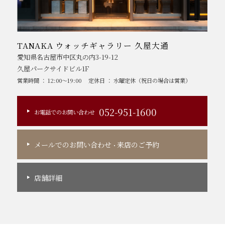
TANAKA ウォッチギャラリー 久屋大通
愛知県名古屋市中区丸の内3-19-12
久屋パークサイドビル1F
営業時間 ： 12:00～19:00
定休日 ： 水曜定休（祝日の場合は営業）
052-951-1600
お電話でのお問い合わせ
メールでのお問い合わせ
来店のご予約
・
店舗詳細