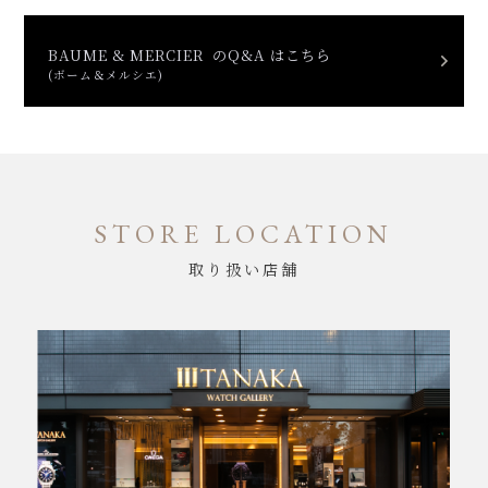
BAUME & MERCIER のQ&A はこちら
(ボーム＆メルシエ)
STORE LOCATION
取り扱い店舗