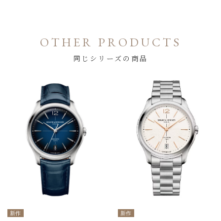
OTHER PRODUCTS
同じシリーズの商品
新作
新作