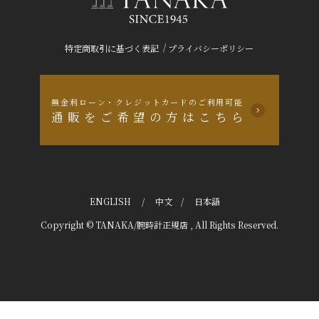
/
特定商取引に基づく表記
プライバシーポリシー
無金利ローン・クレジットカードのご利用可能
通販をご希望の方はこちら
ENGLISH
/
中文
/
日本語
Copyright © TANAKA/腕時計正規店 , All Rights Reserved.