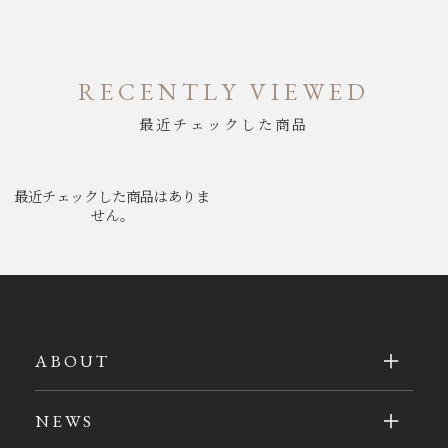
RECENTLY VIEWED
最近チェックした商品
最近チェックした商品はありま
せん。
ABOUT
NEWS