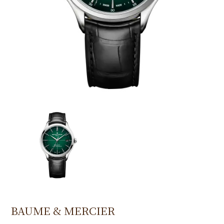
BAUME & MERCIER