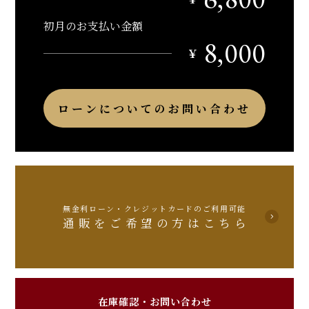
初月のお支払い金額
8,000
￥
ローンについてのお問い合わせ
無金利ローン・クレジットカードのご利用可能
通販をご希望の方はこちら
在庫確認・お問い合わせ