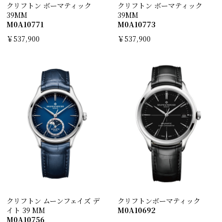
クリフトン ボーマティック
クリフトン ボーマティック
39MM
39MM
M0A10771
M0A10773
￥537,900
￥537,900
クリフトン ムーンフェイズ デ
クリフトンボーマティック
イト 39 MM
M0A10692
M0A10756