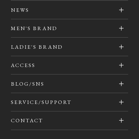
NEWS
MEN'S BRAND
LADIE'S BRAND
ACCESS
BLOG/SNS
SERVICE/SUPPORT
CONTACT