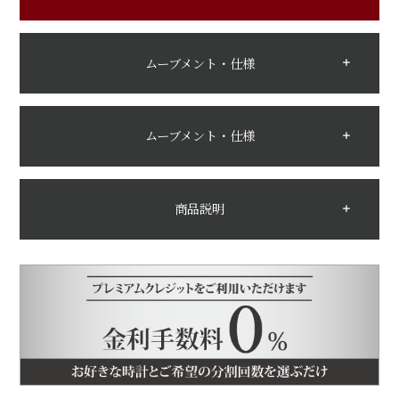
ムーブメント・仕様
ムーブメント・仕様
商品説明