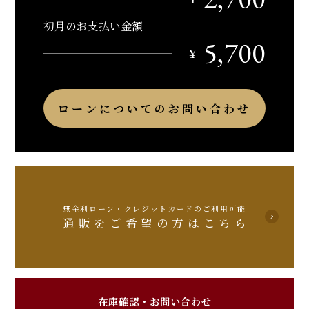
初月のお支払い金額
5,700
￥
ローンについてのお問い合わせ
無金利ローン・クレジットカードのご利用可能
通販をご希望の方はこちら
在庫確認・お問い合わせ