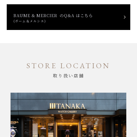
BAUME & MERCIER のQ&A はこちら
(ボーム＆メルシエ)
STORE LOCATION
取り扱い店舗