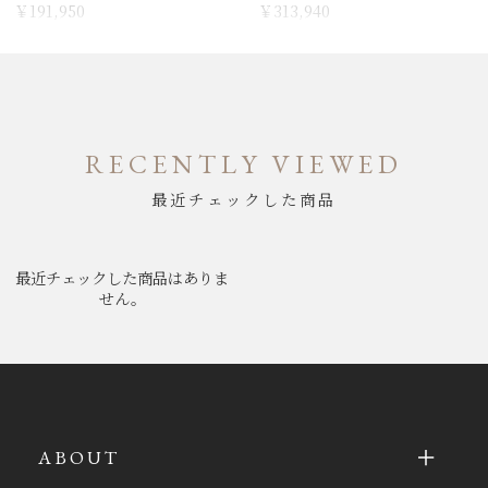
￥191,950
￥313,940
RECENTLY VIEWED
最近チェックした商品
最近チェックした商品はありま
せん。
ABOUT