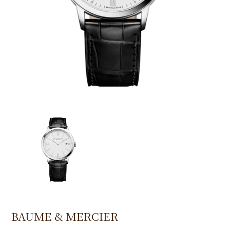
BAUME & MERCIER