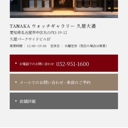
TANAKA ウォッチギャラリー 久屋大通
愛知県名古屋市中区丸の内3-19-12
久屋パークサイドビル1F
営業時間 ： 12:00～19:00
定休日 ： 水曜定休（祝日の場合は営業）
052-951-1600
お電話でのお問い合わせ
メールでのお問い合わせ
来店のご予約
・
店舗詳細