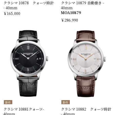
クラシマ 10878 クォーツ時計
クラシマ 10879 自動巻き -
- 40mm
40mm
MOA10879
￥165,000
￥286,990
新作
新作
クラシマ 10881クォーツ-
クラシマ 10882 クォーツ時計
40mm
- 40mm