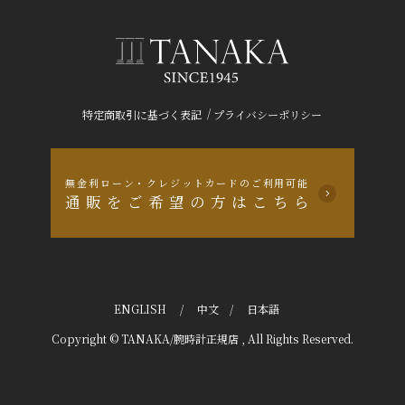
/
特定商取引に基づく表記
プライバシーポリシー
無金利ローン・クレジットカードのご利用可能
通販をご希望の方はこちら
ENGLISH
/
中文
/
日本語
Copyright © TANAKA/腕時計正規店 , All Rights Reserved.