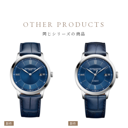
OTHER PRODUCTS
同じシリーズの商品
新作
新作