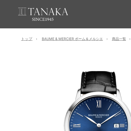
トップ
BAUME & MERCIER ボーム＆メルシエ
商品一覧