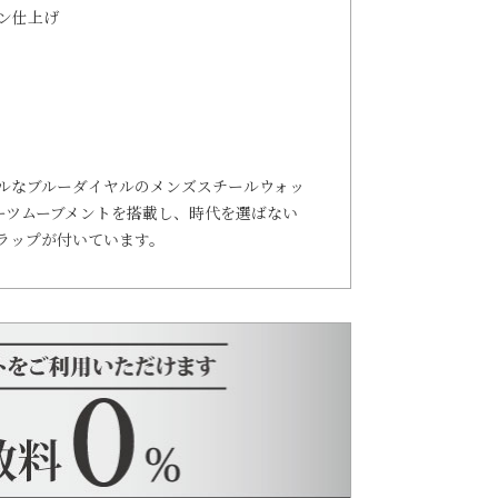
テン仕上げ
カルなブルーダイヤルのメンズスチールウォッ
オーツムーブメントを搭載し、時代を選ばない
ラップが付いています。