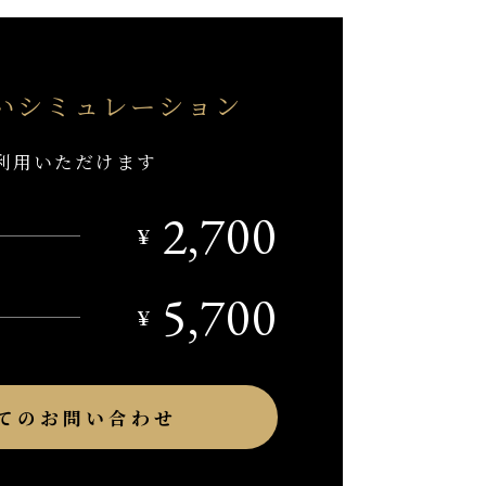
い
シミュレーション
利用いただけます
2,700
￥
5,700
￥
てのお問い合わせ