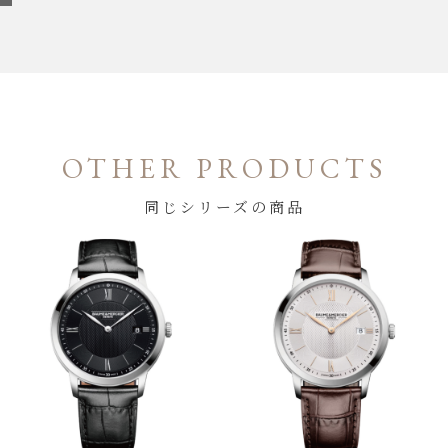
OTHER PRODUCTS
同じシリーズの商品