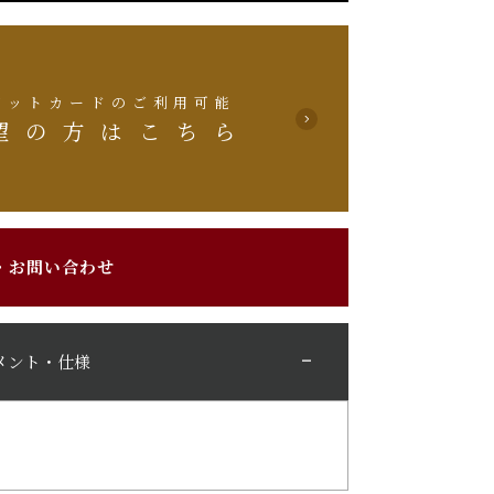
ジットカードのご利用可能
望の方はこちら
・お問い合わせ
メント・仕様