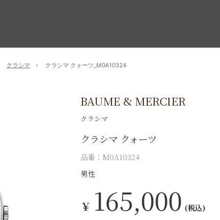
クラシマ
クラシマ クォーツ_M0A10324
BAUME & MERCIER
クラシマ
クラシマ クォーツ
品番：M0A10324
男性
165,000
￥
(税込)