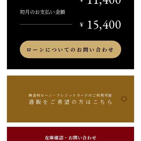
初月のお支払い金額
15,400
￥
ローンについてのお問い合わせ
無金利ローン・クレジットカードのご利用可能
通販をご希望の方はこちら
在庫確認・お問い合わせ