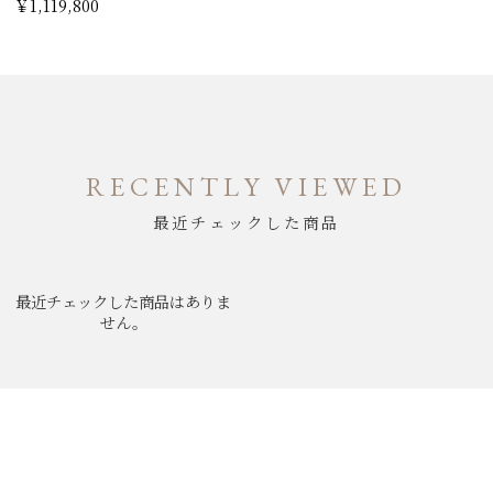
￥1,119,800
RECENTLY VIEWED
最近チェックした商品
最近チェックした商品はありま
せん。
ABOUT