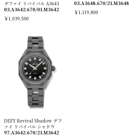
03.A3648.670/21.M3648
デファイ リバイバル A3643
03.A3642.670/01.M3642
￥1,119,800
￥1,039,500
DEFY Revival Shadow デフ
ァイ リバイバル シャドウ
97.A3642.670/21.M3642