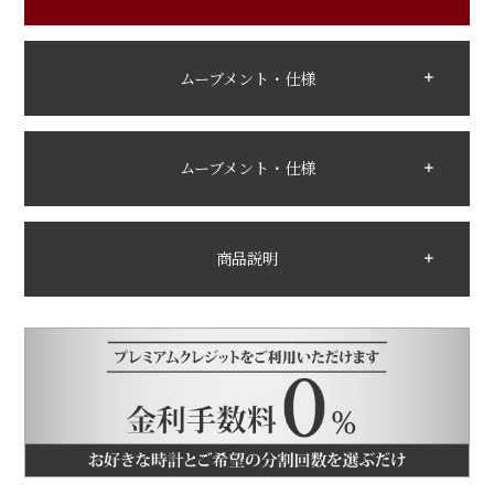
ムーブメント・仕様
ムーブメント・仕様
商品説明