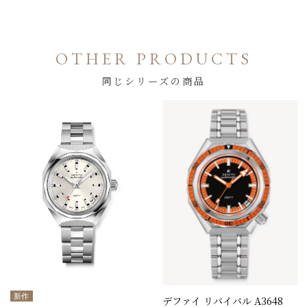
OTHER PRODUCTS
同じシリーズの商品
新作
デファイ リバイバル A3648