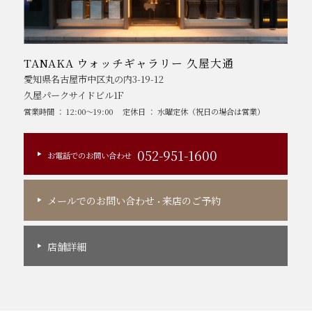
TANAKA ウォッチギャラリー 久屋大通
愛知県名古屋市中区丸の内3-19-12
久屋パークサイドビル1F
営業時間 ： 12:00～19:00
定休日 ： 水曜定休（祝日の場合は営業）
052-951-1600
お電話でのお問い合わせ
メールでのお問い合わせ
来店のご予約
・
店舗詳細