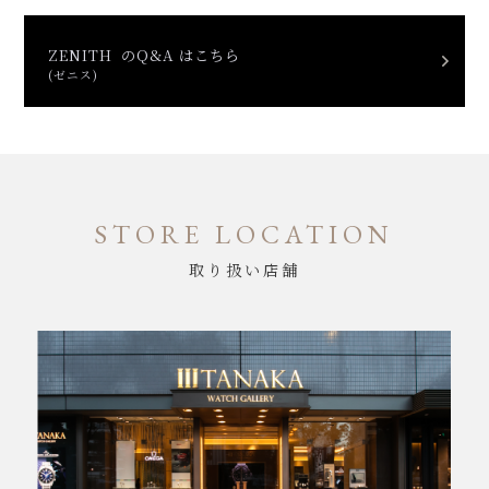
ZENITH のQ&A はこちら
(ゼニス)
STORE LOCATION
取り扱い店舗