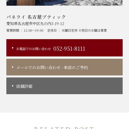
パネライ 名古屋ブティック
愛知県名古屋市中区丸の内3-19-12
営業時間 ： 12:00～19:00
定休日 ： 水曜日定休 ※祝日の水曜は営業
052-951-8111
お電話でのお問い合わせ
メールでのお問い合わせ
来店のご予約
・
店舗詳細