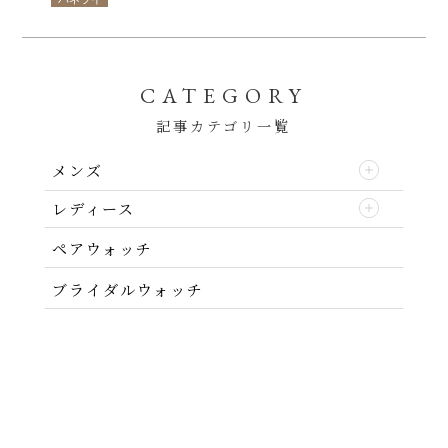
CATEGORY
記事カテゴリ一覧
メンズ
レディース
ペアウォッチ
ブライダルウォッチ