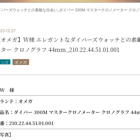
ズウォッチとの素敵な出会い_ダイバー 300M マスタークロノメーター クロノグラフ 44mm
25.12.27
【オメガ】W様 エレガントなダイバーズウォッチとの素敵な
ター クロノグラフ 44mm_210.22.44.51.01.001
メンズ
オメガ
W 様
ランド：オメガ
品名：ダイバー 300M マスタークロノメーター クロノグラフ 44
番：210.22.44.51.01.001
写真】