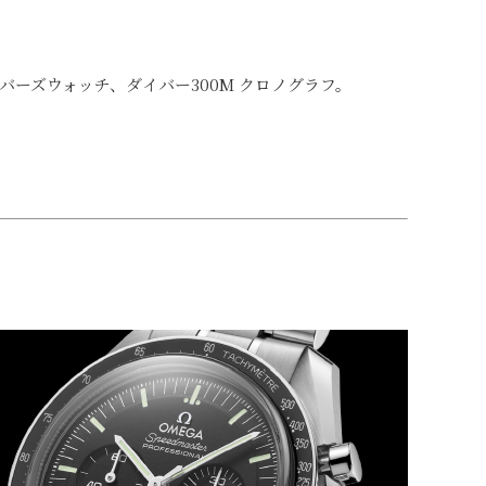
ーズウォッチ、ダイバー300M クロノグラフ。
。