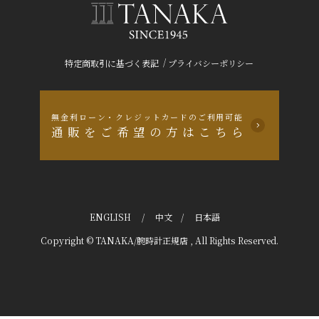
/
特定商取引に基づく表記
プライバシーポリシー
無金利ローン・クレジットカードのご利用可能
通販をご希望の方はこちら
ENGLISH
/
中文
/
日本語
Copyright © TANAKA/腕時計正規店 , All Rights Reserved.