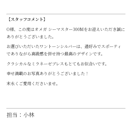
【スタッフコメント】
O様、この度はオメガ シーマスター300Mをお迎えいただき誠に
ありがとうございました。
お選びいただいたワントーンシルバーは、通好みでスポーティ
でありながら高級感を併せ持つ最高のデザインです。
クラシカルなミラネーゼブレスもとてもお似合いです。
幸せ満載のお写真ありがとうございました！
末永くご愛用くださいませ。
担当：小林