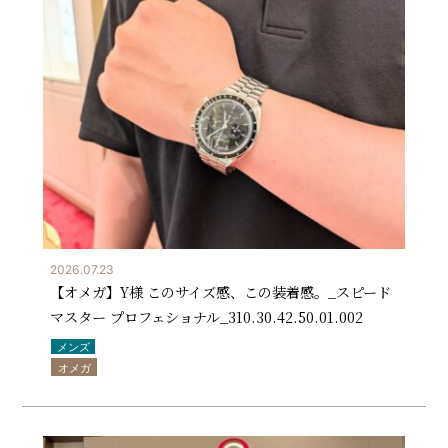
2026.07.23
【オメガ】Y様 このサイズ感、この装着感。_スピード
マスター プロフェショナル_310.30.42.50.01.002
メンズ
オメガ