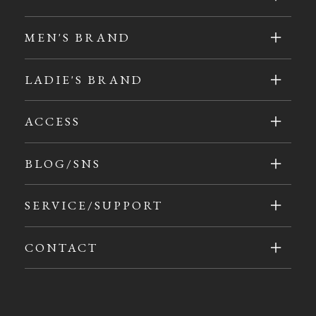
MEN'S BRAND
LADIE'S BRAND
ACCESS
BLOG/SNS
SERVICE/SUPPORT
CONTACT