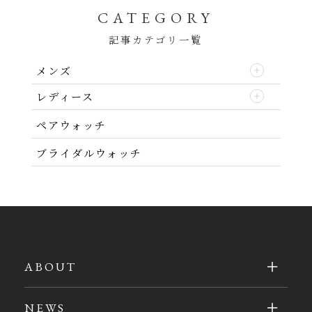
CATEGORY
記事カテゴリ一覧
メンズ
レディース
ペアウォッチ
ブライダルウォッチ
ABOUT
NEWS