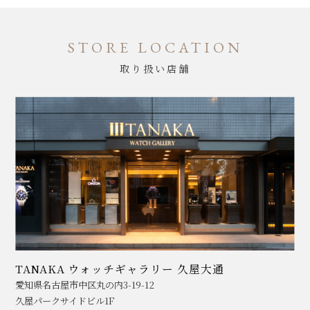
STORE LOCATION
取り扱い店舗
TANAKA ウォッチギャラリー 久屋大通
愛知県名古屋市中区丸の内3-19-12
久屋パークサイドビル1F