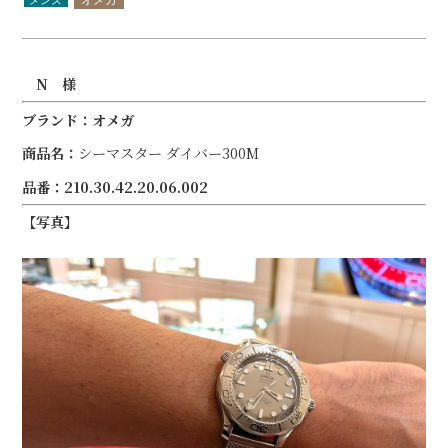
N 様
ブランド：オメガ
商品名：
シーマスター ダイバー300M
品番：210.30.42.20.06.002
【写真】