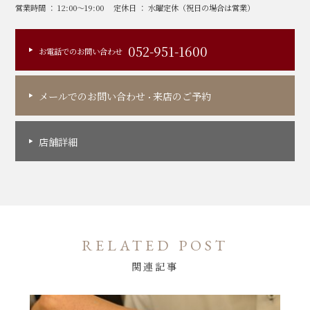
営業時間 ： 12:00～19:00
定休日 ： 水曜定休（祝日の場合は営業）
052-951-1600
お電話でのお問い合わせ
メールでのお問い合わせ
来店のご予約
・
店舗詳細
RELATED POST
関連記事