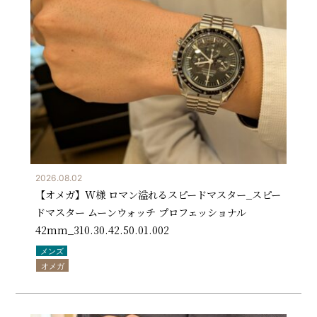
2026.08.02
【オメガ】W様 ロマン溢れるスピードマスター_スピー
ドマスター ムーンウォッチ プロフェッショナル
42mm_310.30.42.50.01.002
メンズ
オメガ