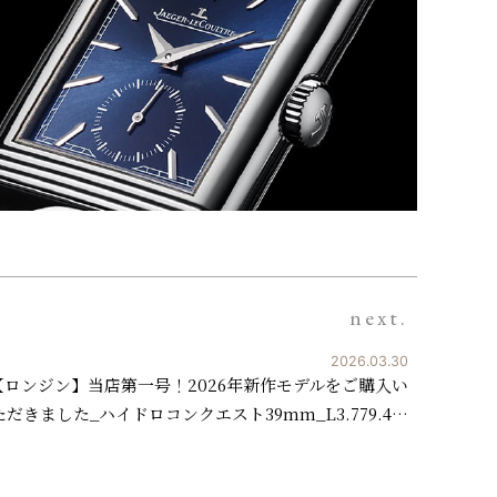
next.
2026.03.30
【ロンジン】当店第一号！2026年新作モデルをご購入い
ただきました_ハイドロコンクエスト39mm_L3.779.4…