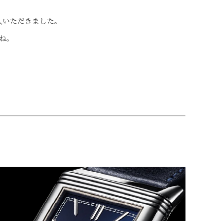
入いただきました。
ね。