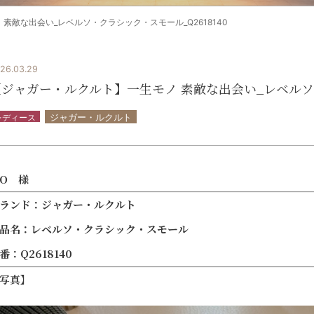
素敵な出会い_レベルソ・クラシック・スモール_Q2618140
26.03.29
【ジャガー・ルクルト】一生モノ 素敵な出会い_レベルソ・
レディース
ジャガー・ルクルト
O 様
ランド：ジャガー・ルクルト
品名：レベルソ・クラシック・スモール
番：Q2618140
写真】