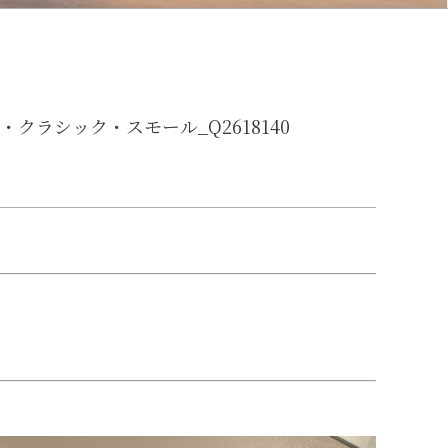
クラシック・スモール_Q2618140