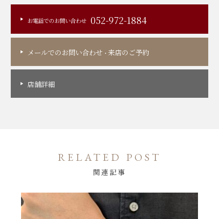
052-972-1884
お電話でのお問い合わせ
メールでのお問い合わせ
来店のご予約
・
店舗詳細
RELATED POST
関連記事