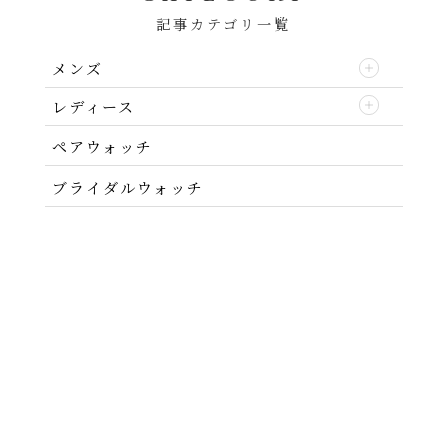
記事カテゴリ一覧
メンズ
レディース
ペアウォッチ
ブライダルウォッチ
ABOUT
NEWS