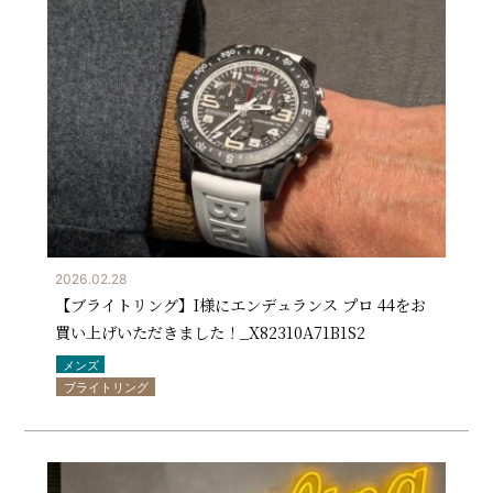
2026.02.28
【ブライトリング】I様にエンデュランス プロ 44をお
買い上げいただきました！_X82310A71B1S2
メンズ
ブライトリング