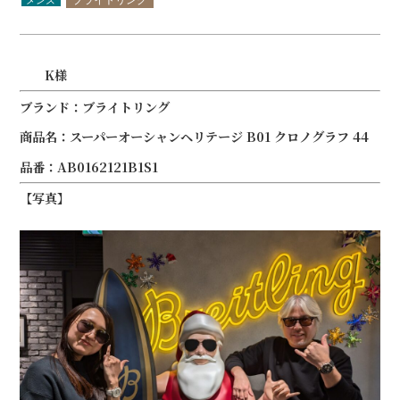
K様
ブランド：ブライトリング
商品名：スーパーオーシャンヘリテージ B01 クロノグラフ 44
品番：AB0162121B1S1
【写真】