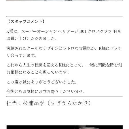
【スタッフコメント】
K様に、スーパーオーシャン ヘリテージ B01 クロノグラフ 44を
お買い上げいただきました。
洗練されたクールなデザインとレトロな雰囲気が、K様にバッチ
リ合っています。
これから人生の転機を迎えるK様にとって、一緒に素敵な時を刻
む相棒になることを願っています！
この度は誠にありがとうございました。
今後ともお気軽にお立ち寄りくださいませ。
担当：杉浦昂季（すぎうらたかき）