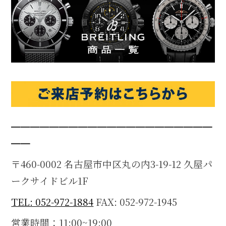
━━━━━━━━━━━━━━━━━━━━━
━━
〒460-0002 名古屋市中区丸の内3-19-12 久屋パ
ークサイドビル1F
TEL: 052-972-1884
FAX: 052-972-1945
営業時間：11:00~19:00