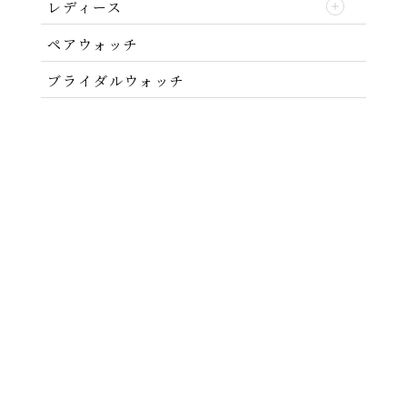
レディース
ペアウォッチ
ブライダルウォッチ
ABOUT
NEWS
MEN'S BRAND
LADIE'S BRAND