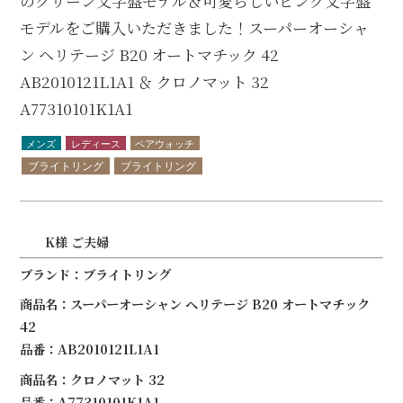
のグリーン文字盤モデル＆可愛らしいピンク文字盤
モデルをご購入いただきました！スーパーオーシャ
ン ヘリテージ B20 オートマチック 42
AB2010121L1A1 ＆ クロノマット 32
A77310101K1A1
メンズ
レディース
ペアウォッチ
ブライトリング
ブライトリング
K様 ご夫婦
ブランド：ブライトリング
商品名：スーパーオーシャン ヘリテージ B20 オートマチック
42
品番：AB2010121L1A1
商品名：クロノマット 32
品番：A77310101K1A1