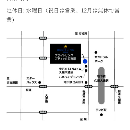
定休日: 水曜日（祝日は営業、12月は無休で営
業）