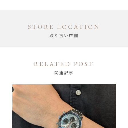
STORE LOCATION
取り扱い店舗
RELATED POST
関連記事