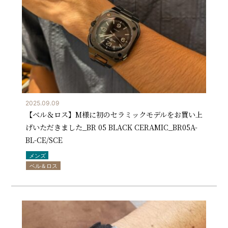
2025.09.09
【ベル＆ロス】M様に初のセラミックモデルをお買い上
げいただきました_BR 05 BLACK CERAMIC_BR05A-
BL-CE/SCE
メンズ
ベル＆ロス