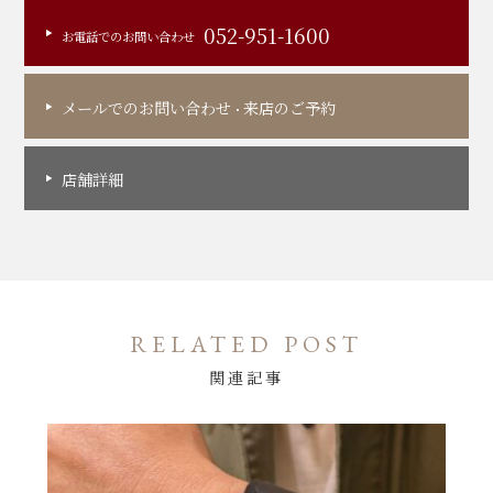
052-951-1600
お電話でのお問い合わせ
メールでのお問い合わせ
来店のご予約
・
店舗詳細
RELATED POST
関連記事