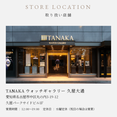
STORE LOCATION
取り扱い店舗
TANAKA ウォッチギャラリー 久屋大通
愛知県名古屋市中区丸の内3-19-12
久屋パークサイドビル1F
営業時間 ： 12:00～19:00
定休日 ： 水曜定休（祝日の場合は営業）