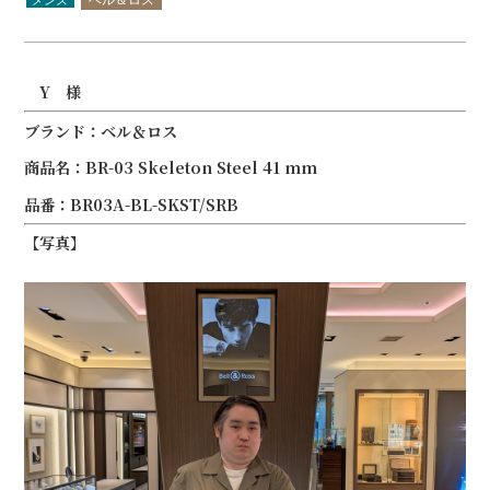
Y 様
ブランド：ベル＆ロス
商品名：BR-03 Skeleton Steel 41 mm
品番：BR03A-BL-SKST/SRB
【写真】