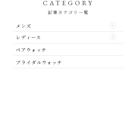
CATEGORY
記事カテゴリ一覧
メンズ
レディース
ペアウォッチ
ブライダルウォッチ
ABOUT
NEWS