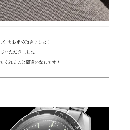
イズ”をお求め頂きました！
選びいただきました。
てくれること間違いなしです！