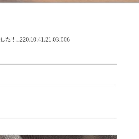
.10.41.21.03.00 6