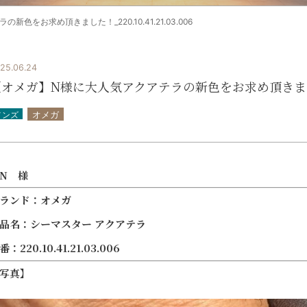
をお求め頂きました！_220.10.41.21.03.00 6
25.06.24
オメガ】N様に大人気アクアテラの新色をお求め頂きました！_220
メンズ
オメガ
N 様
ランド：オメガ
品名：シーマスター アクアテラ
番：220.10.41.21.03.006
写真】