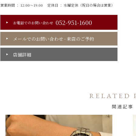
営業時間 ： 12:00～19:00
定休日 ： 水曜定休（祝日の場合は営業）
052-951-1600
お電話でのお問い合わせ
メールでのお問い合わせ
来店のご予約
・
店舗詳細
RELATED 
関連記事