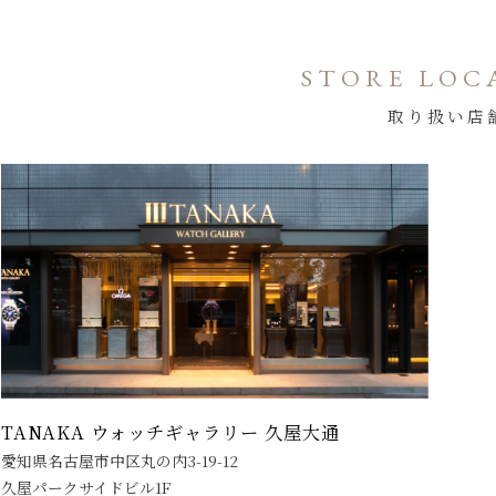
STORE LOC
取り扱い店
TANAKA ウォッチギャラリー 久屋大通
愛知県名古屋市中区丸の内3-19-12
久屋パークサイドビル1F