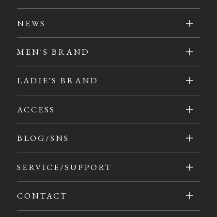
NEWS
MEN'S BRAND
LADIE'S BRAND
ACCESS
BLOG/SNS
SERVICE/SUPPORT
CONTACT