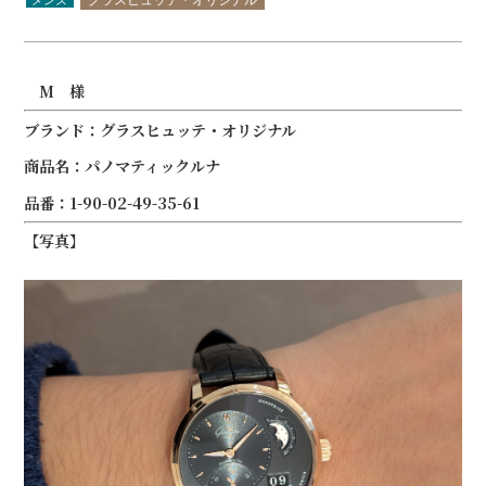
M 様
ブランド：グラスヒュッテ・オリジナル
商品名：パノマティックルナ
品番：1-90-02-49-35-61
【写真】