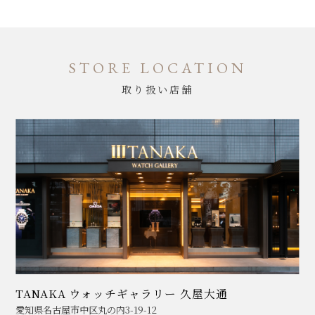
STORE LOCATION
取り扱い店舗
TANAKA ウォッチギャラリー 久屋大通
愛知県名古屋市中区丸の内3-19-12