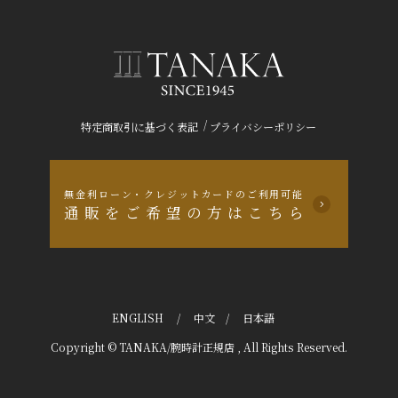
/
特定商取引に基づく表記
プライバシーポリシー
無金利ローン・クレジットカードのご利用可能
通販をご希望の方はこちら
ENGLISH
/
中文
/
日本語
Copyright © TANAKA/腕時計正規店 , All Rights Reserved.