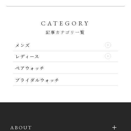
CATEGORY
記事カテゴリ一覧
メンズ
レディース
ペアウォッチ
ブライダルウォッチ
ABOUT