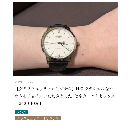
2026.05.27
【グラスヒュッテ・オリジナル】N様 クラシカルなセ
ネタをチョイスいただきました_セネタ・エクセレンス
_13601010261
メンズ
グラスヒュッテ・オリジナル