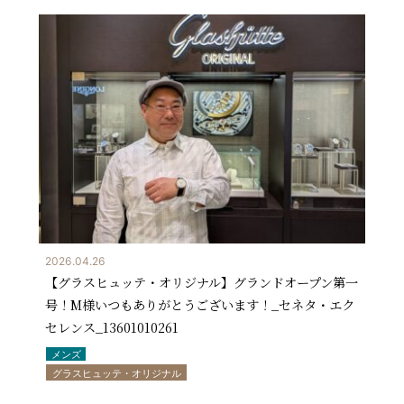
2026.04.26
【グラスヒュッテ・オリジナル】グランドオープン第一
号！M様いつもありがとうございます！_セネタ・エク
セレンス_13601010261
メンズ
グラスヒュッテ・オリジナル