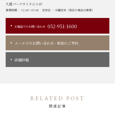
久屋パークサイドビル1F
営業時間 ： 12:00～19:00
定休日 ： 水曜定休（祝日の場合は営業）
052-951-1600
お電話でのお問い合わせ
メールでのお問い合わせ
来店のご予約
・
店舗詳細
RELATED POST
関連記事