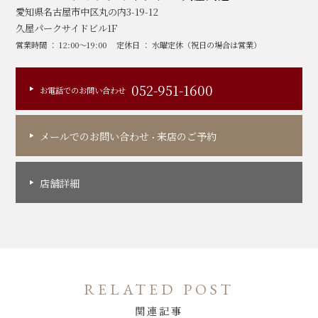
愛知県名古屋市中区丸の内3-19-12
久屋パークサイドビル1F
営業時間 ： 12:00～19:00
定休日 ： 水曜定休（祝日の場合は営業）
052-951-1600
お電話でのお問い合わせ
メールでのお問い合わせ
来店のご予約
・
店舗詳細
RELATED POST
関連記事