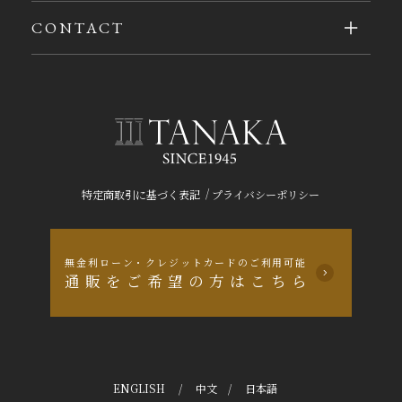
CONTACT
/
特定商取引に基づく表記
プライバシーポリシー
無金利ローン・クレジットカードのご利用可能
通販をご希望の方はこちら
ENGLISH
/
中文
/
日本語