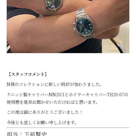
【スタッフコメント】
N様のコレクションに新しい時計が加わりました。
ケニッシ製キャリバーNN20/1とホイヤーキャリバーTH20-07の
使用感を是非お聞かせいただければと思います。
この度は誠にありがとうございました！
今後とも宜しくお願い申し上げます。
担当：下前賢史