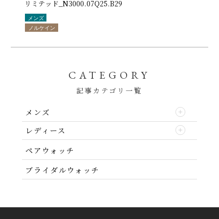
リミテッド_N3000.07Q25.B29
メンズ
ノルケイン
CATEGORY
記事カテゴリ一覧
メンズ
レディース
ペアウォッチ
ブライダルウォッチ