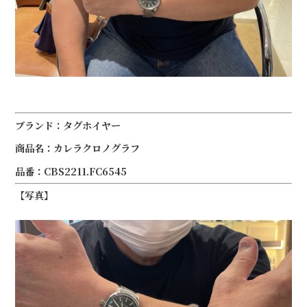
ブランド：タグホイヤー
商品名：カレラクロノグラフ
品番：CBS2211.FC6545
【写真】