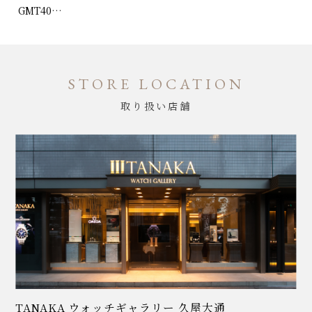
GMT40…
STORE LOCATION
取り扱い店舗
TANAKA ウォッチギャラリー 久屋大通