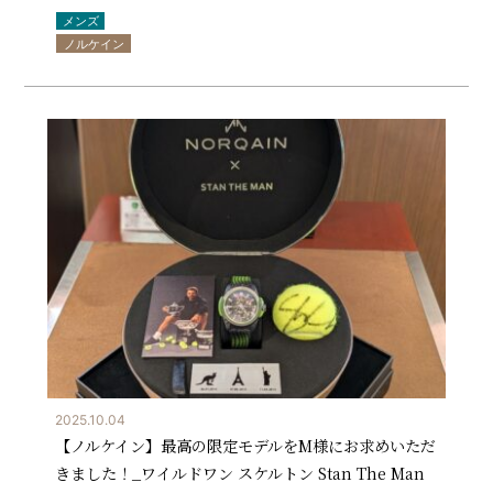
メンズ
ノルケイン
2025.10.04
【ノルケイン】最高の限定モデルをM様にお求めいただ
きました！_ワイルドワン スケルトン Stan The Man