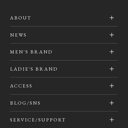
ABOUT
NEWS
MEN'S BRAND
LADIE'S BRAND
ACCESS
BLOG/SNS
SERVICE/SUPPORT