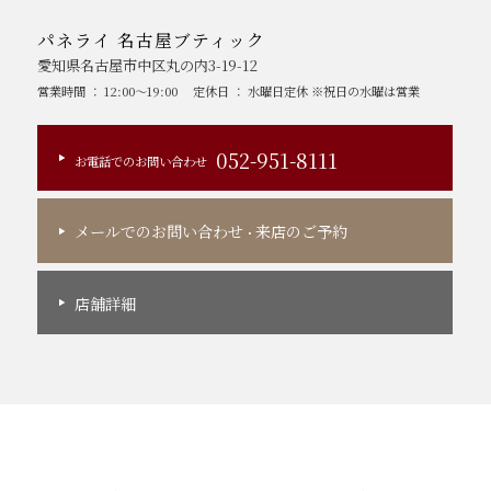
パネライ 名古屋ブティック
愛知県名古屋市中区丸の内3-19-12
営業時間 ： 12:00～19:00
定休日 ： 水曜日定休 ※祝日の水曜は営業
052-951-8111
お電話でのお問い合わせ
メールでのお問い合わせ
来店のご予約
・
店舗詳細