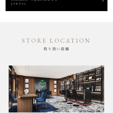
(パネライ)
STORE LOCATION
取り扱い店舗