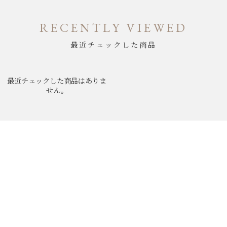
RECENTLY VIEWED
最近チェックした商品
最近チェックした商品はありま
せん。
ABOUT
NEWS
MEN'S BRAND