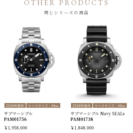
OTHER PRODUCTS
同じシリーズの商品
2026年新作
ケースサイズ：44㎜
2026年新作
ケースサイズ：44㎜
サブマーシブル
サブマーシブル Navy SEALs
PAM01756
PAM01738
￥1,958,000
￥1,848,000