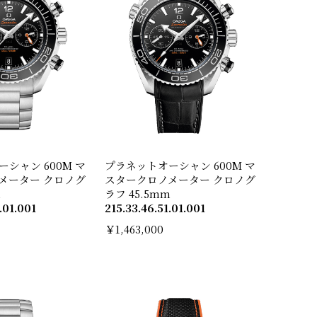
シャン 600M マ
プラネットオーシャン 600M マ
メーター クロノグ
スタークロノメーター クロノグ
m
ラフ 45.5mm
.01.001
215.33.46.51.01.001
￥1,463,000