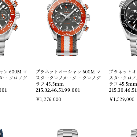
ン 600M マ
プラネットオーシャン 600M マ
プラネットオー
ター クロノグ
スタークロノメーター クロノグ
スタークロノ
ラフ 45.5mm
ラフ 45.5m
001
215.32.46.51.99.001
215.30.46.51
￥1,276,000
￥1,529,000