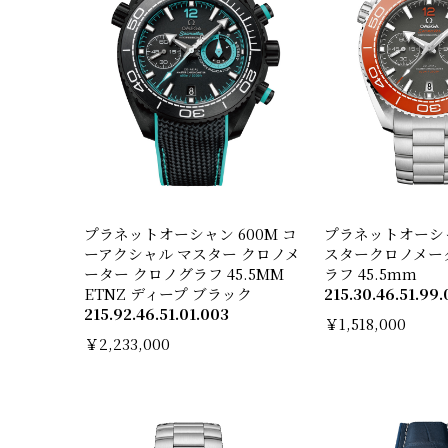
プラネットオーシャン 600 M コ
プラネットオーシャ
ーアクシャル マスター クロノメ
スタークロノメー
ーター クロノグラフ 45.5M M
ラフ 45.5mm
ETNZ ディープ ブラッ ク
215.30.46.51.99.
215.92.46.51.01.003
￥1,518,000
￥2,233,000