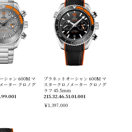
シャン 600M マ
プラネットオーシャン 600M マ
メーター クロノグ
スタークロノメーター クロノグ
m
ラフ 45.5mm
1.99.001
215.32.46.51.01.001
￥1,397,000