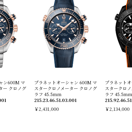
ン600M マ
プラネットオーシャン 600M マ
プラネットオー
ター クロノグ
スタークロノメーター クロノグ
スタークロノ
ラフ 45.5mm
ラフ 45.5
001
215.23.46.51.03.001
215.92.46.51
￥2,431,000
￥2,134,000