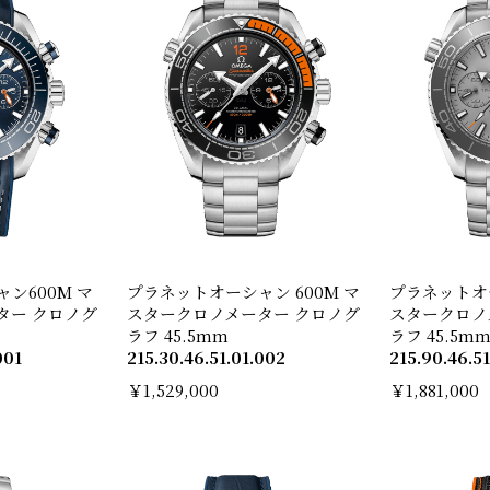
ン600M マ
プラネットオーシャン 600M マ
プラネットオー
ター クロノグ
スタークロノメーター クロノグ
スタークロノ
ラフ 45.5mm
ラフ 45.5m
001
215.30.46.51.01.002
215.90.46.5
￥1,529,000
￥1,881,000