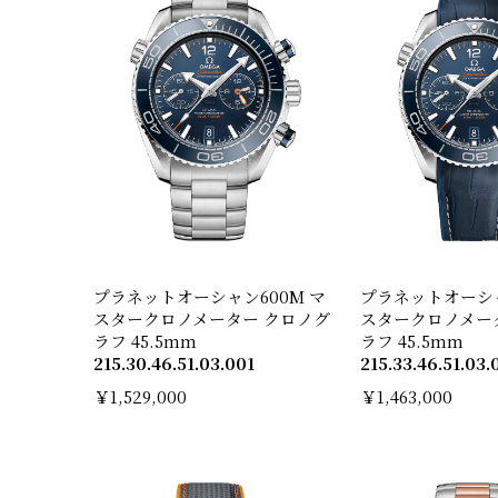
プラネットオーシャン600M マ
プラネットオーシャ
スタークロノメーター クロノグ
スタークロノメー
ラフ 45.5mm
ラフ 45.5mm
215.30.46.51.03.001
215.33.46.51.03.
￥1,529,000
￥1,463,000