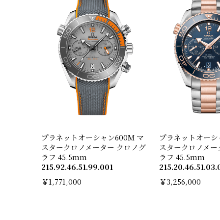
プラネットオーシャン600M マ
プラネットオーシャ
スタークロノメーター クロノグ
スタークロノメー
ラフ 45.5mm
ラフ 45.5mm
215.92.46.51.99.001
215.20.46.51.03.
￥1,771,000
￥3,256,000