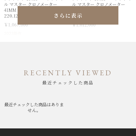
ル マスター クロノメーター
ル マスター クロノメーター
41M M 220.12.41.21.03.008
41M M
さらに表示
220.12.41.21.03.008
220.12.41.21.03.007
￥1,067,000
￥1,012,000
2023新作
RECENTLY VIEWED
最近チェックした商品
最近チェックした商品はありま
せん。