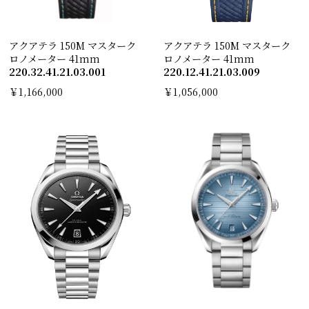
アクアテラ 150M マスターク
アクアテラ 150M マスターク
ロノメーター 41mm
ロノメーター 41mm
220.32.41.21.03.001
220.12.41.21.03.009
￥1,166,000
￥1,056,000