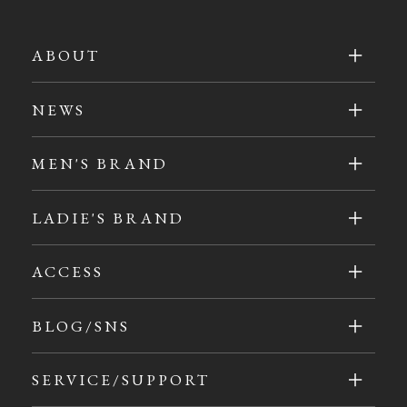
ABOUT
NEWS
MEN'S BRAND
LADIE'S BRAND
ACCESS
BLOG/SNS
SERVICE/SUPPORT