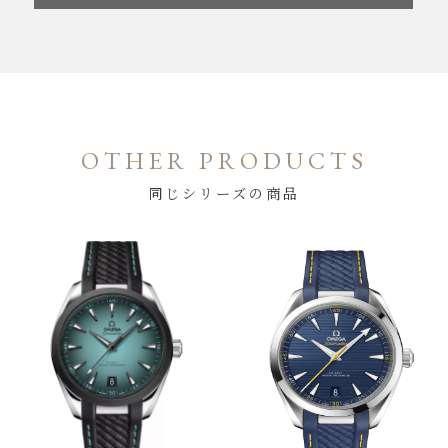
OTHER PRODUCTS
同じシリーズの商品