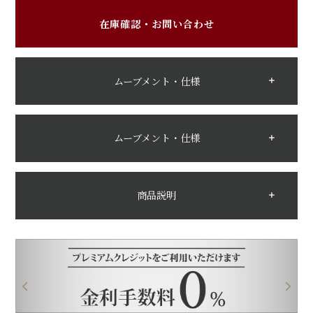
在庫確認・お問い合わせ
ムーブメント・仕様
ムーブメント・仕様
商品説明