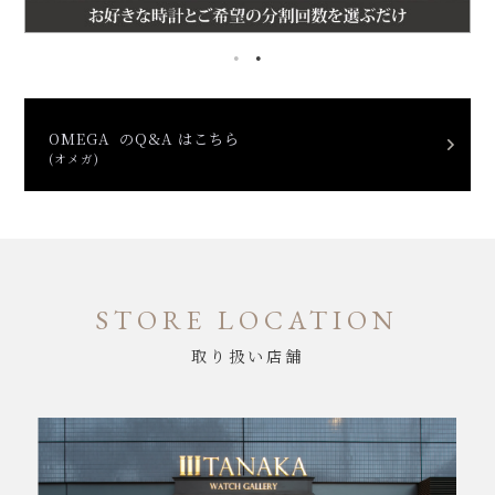
OMEGA のQ&A はこちら
(オメガ)
STORE LOCATION
取り扱い店舗