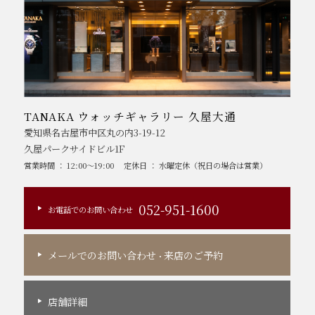
TANAKA ウォッチギャラリー 久屋大通
愛知県名古屋市中区丸の内3-19-12
久屋パークサイドビル1F
営業時間 ： 12:00～19:00
定休日 ： 水曜定休（祝日の場合は営業）
052-951-1600
お電話でのお問い合わせ
メールでのお問い合わせ
来店のご予約
・
店舗詳細