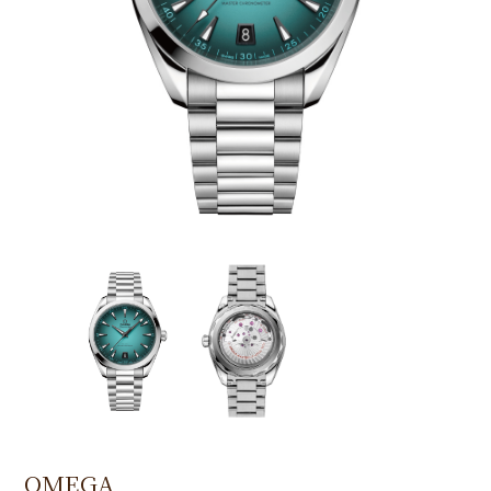
OMEGA