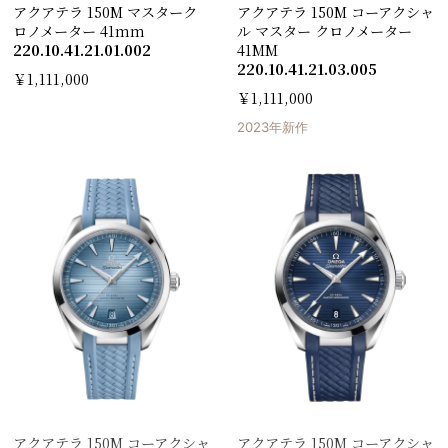
アクアテラ 150M マスターク
アクアテラ 150 M コーアクシャ
ロノメーター 41mm
ル マスター クロノメーター
220.10.41.21.01.002
41M M
220.10.41.21.03.005
￥1,111,000
￥1,111,000
2023年新作
アクアテラ 150 M コーアクシャ
アクアテラ 150 M コーアクシャ