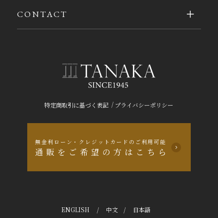
CONTACT
/
特定商取引に基づく表記
プライバシーポリシー
無金利ローン・クレジットカードのご利用可能
通販をご希望の方はこちら
ENGLISH
/
中文
/
日本語