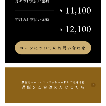
月々のお支払い金額
11,100
￥
初月のお支払い金額
12,100
￥
ローンについてのお問い合わせ
無金利ローン・クレジットカードのご利用可能
通販をご希望の方はこちら