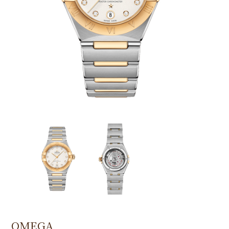
OMEGA