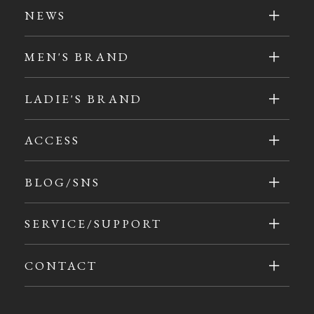
NEWS
MEN'S BRAND
LADIE'S BRAND
ACCESS
BLOG/SNS
SERVICE/SUPPORT
CONTACT