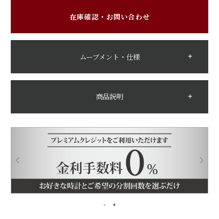
在庫確認・お問い合わせ
ムーブメント・仕様
商品説明