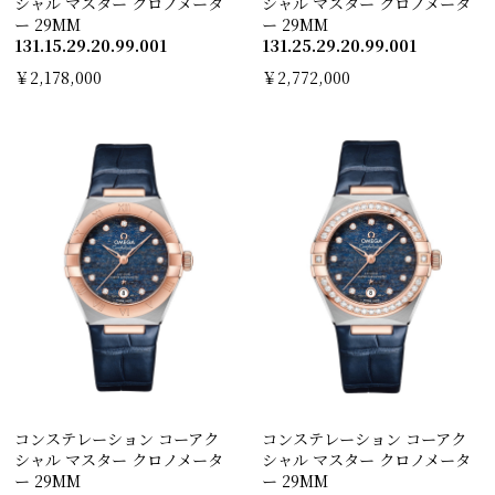
シャル マスター クロノメータ
シャル マスター クロノメータ
ー 29M M
ー 29M M
131.15.29.20.99.001
131.25.29.20.99.001
￥2,178,000
￥2,772,000
コンステレーション コーアク
コンステレーション コーアク
シャル マスター クロノメータ
シャル マスター クロノメータ
ー 29M M
ー 29M M