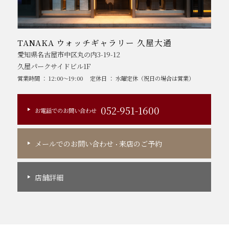
TANAKA ウォッチギャラリー 久屋大通
愛知県名古屋市中区丸の内3-19-12
久屋パークサイドビル1F
営業時間 ： 12:00～19:00
定休日 ： 水曜定休（祝日の場合は営業）
052-951-1600
お電話でのお問い合わせ
メールでのお問い合わせ
来店のご予約
・
店舗詳細