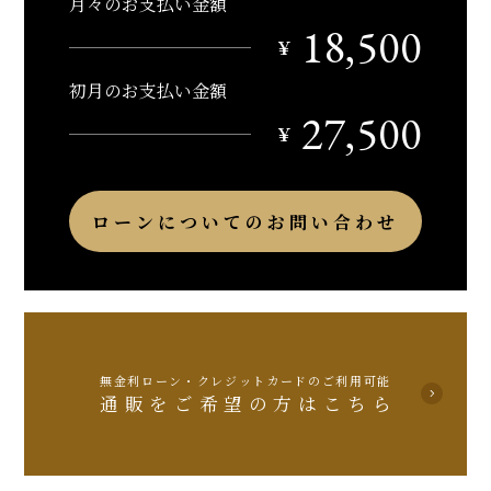
月々のお支払い金額
18,500
￥
初月のお支払い金額
27,500
￥
ローンについてのお問い合わせ
無金利ローン・クレジットカードのご利用可能
通販をご希望の方はこちら