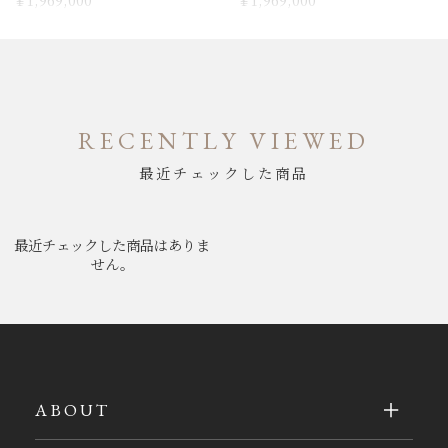
￥1,969,000
￥1,969,000
RECENTLY VIEWED
最近チェックした商品
最近チェックした商品はありま
せん。
ABOUT