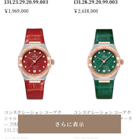
131.23.29.20.99.003
131.28.29.20.99.003
￥1,969,000
￥2,618,000
コンステレーション コーアク
コンステレーション コーアク
シャル マスター クロノメータ
シャル マスター クロノメータ
さらに表示
ー 29M M
ー 29M M
131.23.29.20.99.002
131.23.29.20.99.001