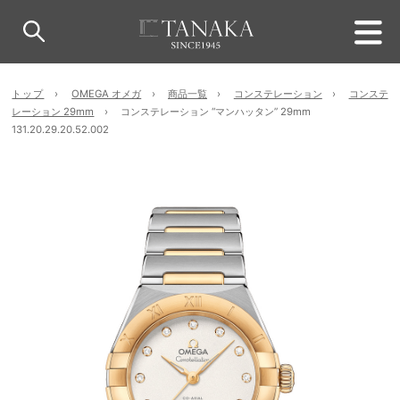
トップ
OMEGA オメガ
商品一覧
コンステレーション
コンステ
レーション 29mm
コンステレーション “マンハッタン ” 29mm
131.20.29.20.52.002