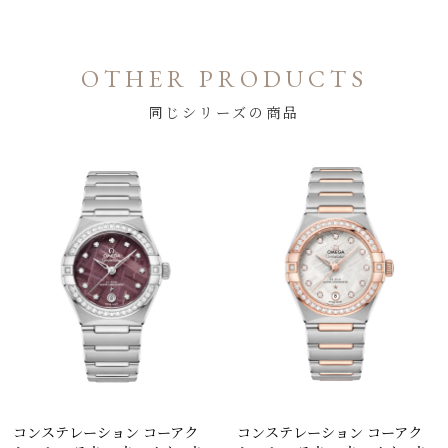
OTHER PRODUCTS
同じシリーズの商品
コンステレーション コーアク
コンステレーション コーアク