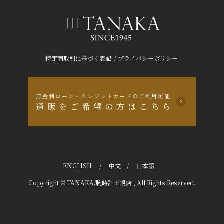
/
特定商取引に基づく表記
プライバシーポリシー
無金利ローン・クレジットカードのご利用可能
通販をご希望の方はこちら
ENGLISH
/
中文
/
日本語
Copyright © TANAKA/腕時計正規店 , All Rights Reserved.