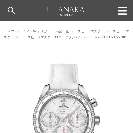
トップ
OMEGA オメガ
商品一覧
スピードマスター
スピードマ
スター 38
スピードマスター38 コーアクシャル 38mm 324.38.38.50.55.001