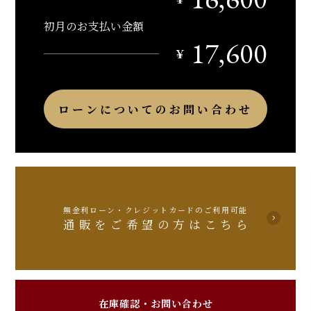
初月のお支払い金額
17,600
￥
ローンについてのお問い合わせ
無金利ローン・クレジットカードのご利用可能
通販をご希望の方はこちら
在庫確認・お問い合わせ