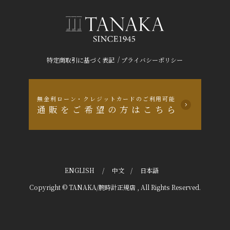
/
特定商取引に基づく表記
プライバシーポリシー
無金利ローン・クレジットカードのご利用可能
通販をご希望の方はこちら
ENGLISH
/
中文
/
日本語
Copyright © TANAKA/腕時計正規店 , All Rights Reserved.