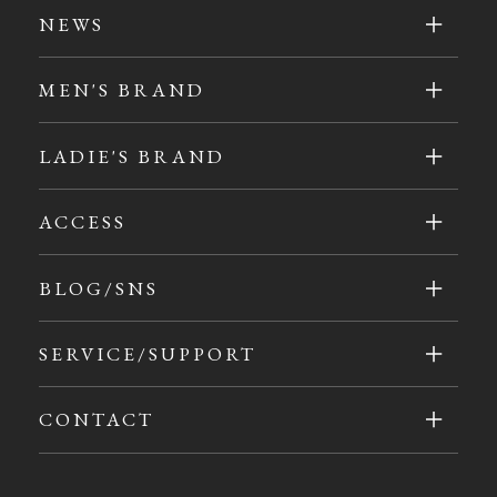
NEWS
MEN'S BRAND
LADIE'S BRAND
ACCESS
BLOG/SNS
SERVICE/SUPPORT
CONTACT