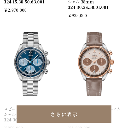
324.15.38.50.63.001
シャル 38mm
324.30.38.50.01.001
￥2,970,000
￥935,000
スピードマスター38 コーアク
スピードマスター38 コーアク
さらに表示
シャル 38mm オービス
シャル 38mm
324.30.38.50.03.002
324.23.38.50.02.002