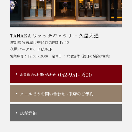
TANAKA ウォッチギャラリー 久屋大通
愛知県名古屋市中区丸の内3-19-12
久屋パークサイドビル1F
営業時間 ： 12:00～19:00
定休日 ： 水曜定休（祝日の場合は営業）
052-951-1600
お電話でのお問い合わせ
メールでのお問い合わせ
来店のご予約
・
店舗詳細