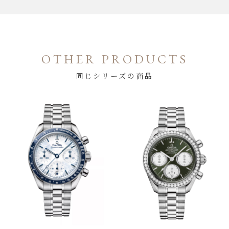
OTHER PRODUCTS
同じシリーズの商品