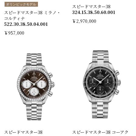
オリンピックモデル
スピードマスター38
324.15.38.50.60.001
スピードマスター38 ミラノ・
コルティナ
￥2,970,000
522.30.38.50.04.00 1
￥957,000
スピードマスター38
スピードマスター38 コーアク