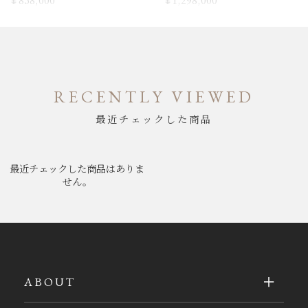
￥858,000
￥1,298,000
RECENTLY VIEWED
最近チェックした商品
最近チェックした商品はありま
せん。
ABOUT