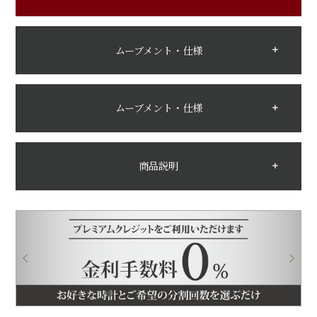
ムーブメント・仕様
ムーブメント・仕様
商品説明