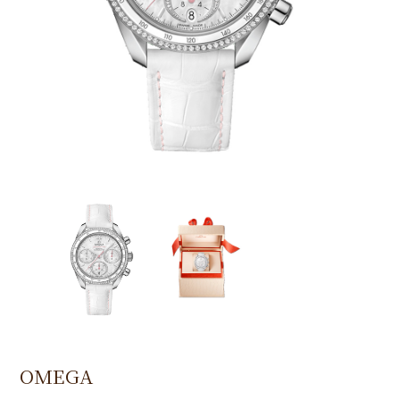
OMEGA