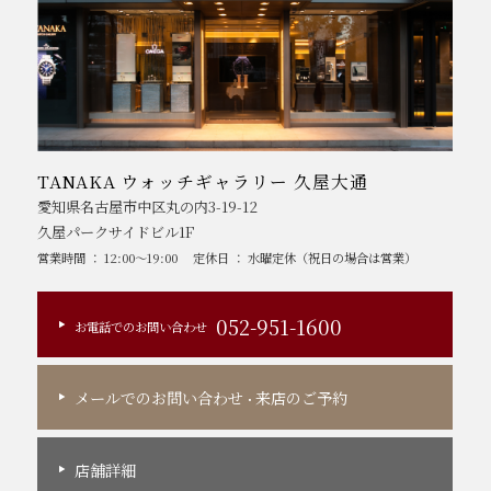
TANAKA ウォッチギャラリー 久屋大通
愛知県名古屋市中区丸の内3-19-12
久屋パークサイドビル1F
営業時間 ： 12:00～19:00
定休日 ： 水曜定休（祝日の場合は営業）
052-951-1600
お電話でのお問い合わせ
メールでのお問い合わせ
来店のご予約
・
店舗詳細