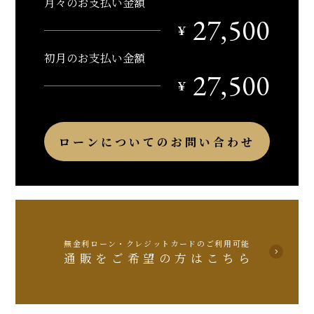
月々のお支払い金額
27,500
￥
初月のお支払い金額
27,500
￥
ローンについてのお問い合わせ
無金利ローン・クレジットカードのご利用可能
通販をご希望の方はこちら