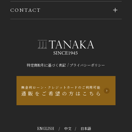
CONTACT
/
特定商取引に基づく表記
プライバシーポリシー
無金利ローン・クレジットカードのご利用可能
通販をご希望の方はこちら
ENGLISH
/
中文
/
日本語