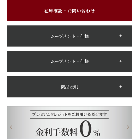
在庫確認・お問い合わせ
ムーブメント・仕様
ムーブメント・仕様
商品説明