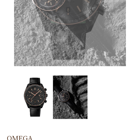
OMEGA