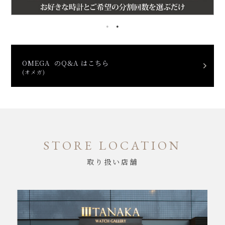
OMEGA のQ&A はこちら
(オメガ)
STORE LOCATION
取り扱い店舗