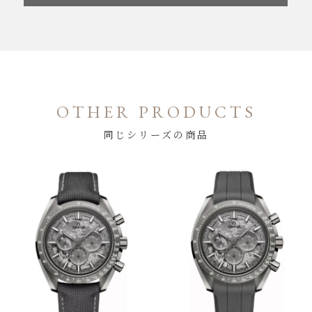
OTHER PRODUCTS
同じシリーズの商品