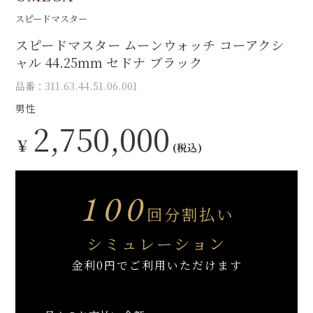
スピードマスター
スピードマスター ムーンウォッチ コーアクシ
ャル 44.25mm セドナ ブラック
品番：311.63.44.51.06.001
男性
2,750,000
￥
(税込)
100
回分割払い
シミュレーション
金利0円でご利用いただけます