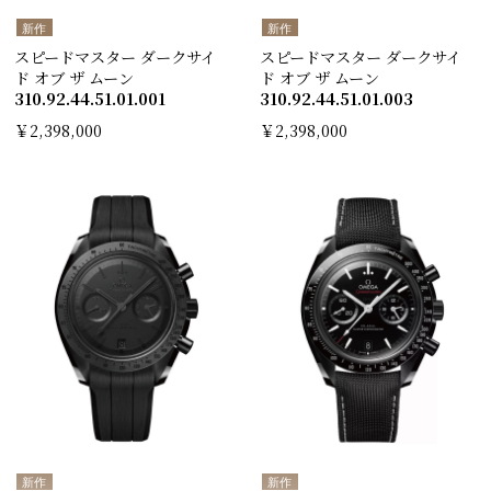
新作
新作
スピードマスター ダークサイ
スピードマスター ダークサイ
ド オブ ザ ムーン
ド オブ ザ ムーン
310.92.44.51.01.00 1
310.92.44.51.01.00 3
￥2,398,000
￥2,398,000
新作
新作