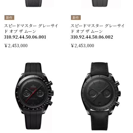
新作
新作
スピードマスター グレーサイ
スピードマスター グレーサイ
ド オブ ザ ムーン
ド オブ ザ ムーン
310.92.44.50.06.00 1
310.92.44.50.06.00 2
￥2,453,000
￥2,453,000