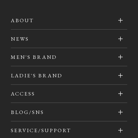
ABOUT
NEWS
MEN'S BRAND
LADIE'S BRAND
ACCESS
BLOG/SNS
SERVICE/SUPPORT