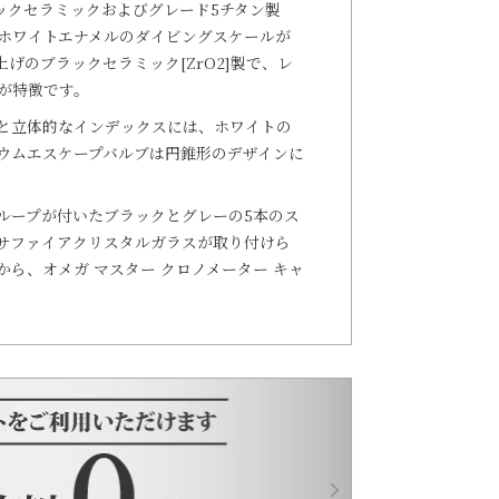
ラックセラミックおよびグレード5チタン製
ホワイトエナメルのダイビングスケールが
げのブラックセラミック[ZrO2]製で、レ
が特徴です。
針と立体的なインデックスには、ホワイトの
ウムエスケープバルブは円錐形のデザインに
ループが付いたブラックとグレーの5本のス
。サファイアクリスタルガラスが取り付けら
ら、オメガ マスター クロノメーター キャ
。