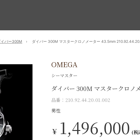
ダイバー300M
ダイバー 300M マスタークロノメーター 43.5mm 210.92.44.20.0
OMEGA
シーマスター
ダイバー 300M マスタークロノメ
品番：210.92.44.20.01.002
男性
1,496,000
￥
(税