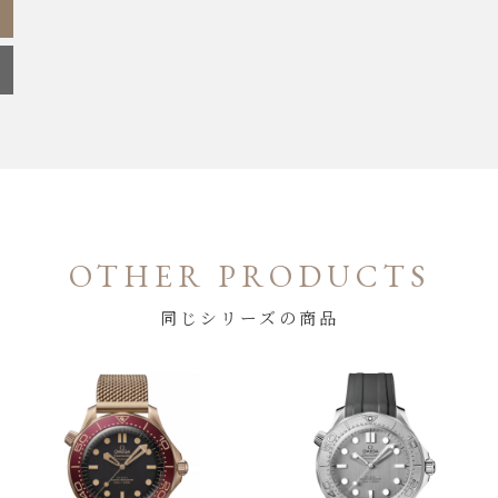
OTHER PRODUCTS
同じシリーズの商品