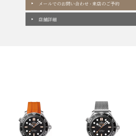
メールでのお問い合わせ
来店のご予約
・
店舗詳細