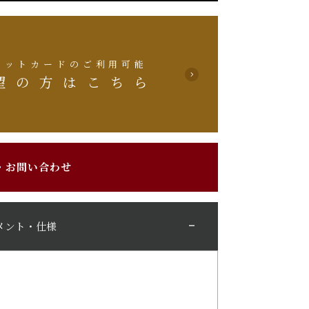
ジットカードのご利用可能
望の方はこちら
・お問い合わせ
メント・仕様