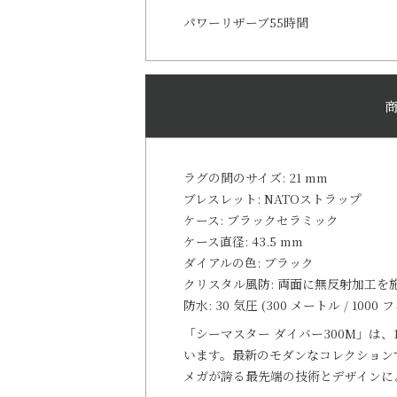
パワーリザーブ55時間
ラグの間のサイズ: 21 mm
ブレスレット: NATOストラップ
ケース: ブラックセラミック
ケース直径: 43.5 mm
ダイアルの色: ブラック
クリスタル風防: 両面に無反射加工
防水: 30 気圧 (300 メートル / 1000 
「シーマスター ダイバー300M」は、
います。最新のモダンなコレクション
メガが誇る最先端の技術とデザインに