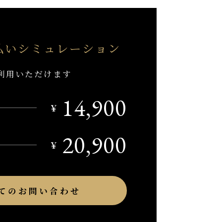
払い
シミュレーション
利用いただけます
14,900
￥
20,900
￥
てのお問い合わせ