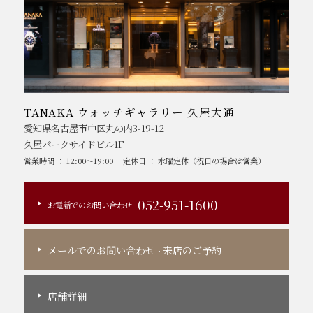
TANAKA ウォッチギャラリー 久屋大通
愛知県名古屋市中区丸の内3-19-12
久屋パークサイドビル1F
営業時間 ： 12:00～19:00
定休日 ： 水曜定休（祝日の場合は営業）
052-951-1600
お電話でのお問い合わせ
メールでのお問い合わせ
来店のご予約
・
店舗詳細