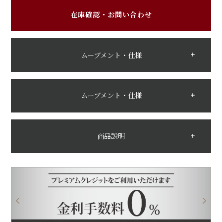
在庫確認・お問い合わせ
ムーブメント・仕様
ムーブメント・仕様
商品説明