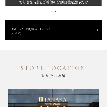
OMEGA のQ&A はこちら
(オメガ)
STORE LOCATION
取り扱い店舗