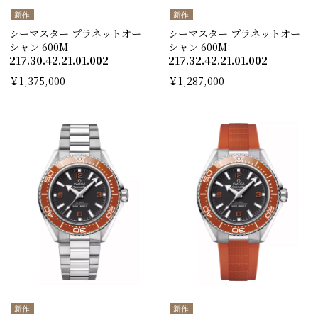
新作
新作
シーマスター プラネットオー
シーマスター プラネットオー
シャン 600M
シャン 600M
217.30.42.21.01.002
217.32.42.21.01.002
￥1,375,000
￥1,287,000
新作
新作