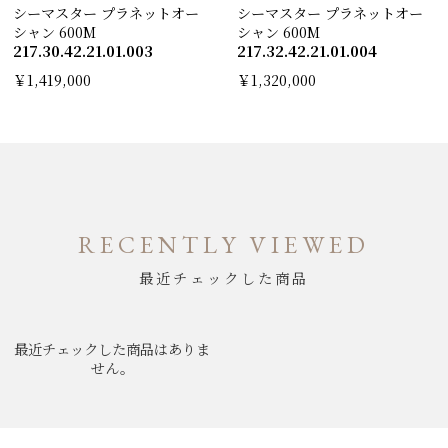
シーマスター プラネットオー
シーマスター プラネットオー
シャン 600M
シャン 600M
217.30.42.21.01.003
217.32.42.21.01.004
￥1,419,000
￥1,320,000
RECENTLY VIEWED
最近チェックした商品
最近チェックした商品はありま
せん。