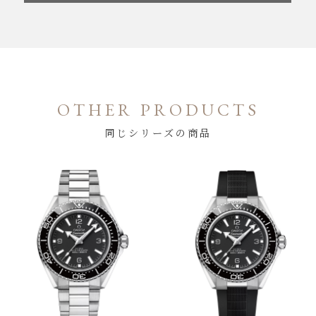
OTHER PRODUCTS
同じシリーズの商品