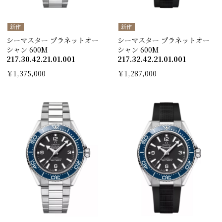
新作
新作
シーマスター プラネットオー
シーマスター プラネットオー
シャン 600M
シャン 600M
217.30.42.21.01.001
217.32.42.21.01.001
￥1,375,000
￥1,287,000