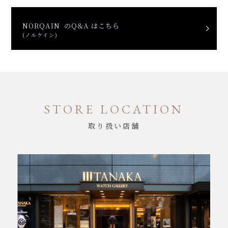
NORQAIN のQ&A はこちら
(ノルケイン)
STORE LOCATION
取り扱い店舗