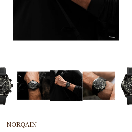
NORQAIN