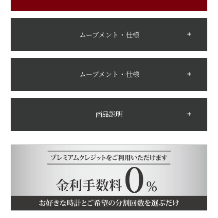
ムーブメント・仕様
ムーブメント・仕様
商品説明