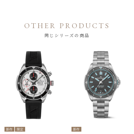
OTHER PRODUCTS
同じシリーズの商品
新作
限定
新作