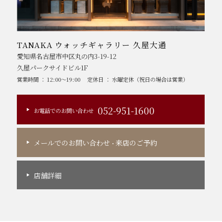
TANAKA ウォッチギャラリー 久屋大通
愛知県名古屋市中区丸の内3-19-12
久屋パークサイドビル1F
営業時間 ： 12:00～19:00
定休日 ： 水曜定休（祝日の場合は営業）
052-951-1600
お電話でのお問い合わせ
メールでのお問い合わせ
来店のご予約
・
店舗詳細