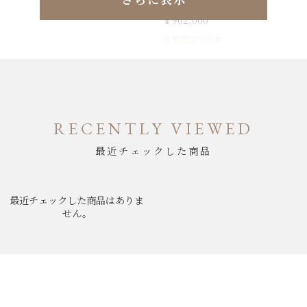
N1500.17S03.E01.S01
￥902,000
世界限定100本
RECENTLY VIEWED
最近チェックした商品
最近チェックした商品はありま
せん。