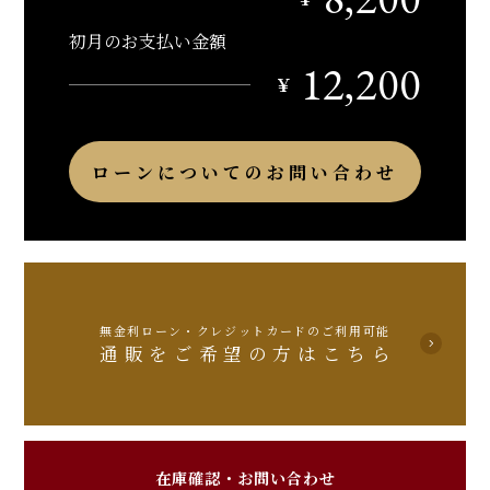
初月のお支払い金額
12,200
￥
ローンについてのお問い合わせ
無金利ローン・クレジットカードのご利用可能
通販をご希望の方はこちら
在庫確認・お問い合わせ