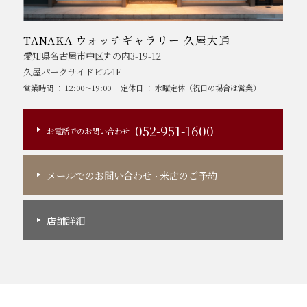
TANAKA ウォッチギャラリー 久屋大通
愛知県名古屋市中区丸の内3-19-12
久屋パークサイドビル1F
営業時間 ： 12:00～19:00
定休日 ： 水曜定休（祝日の場合は営業）
052-951-1600
お電話でのお問い合わせ
メールでのお問い合わせ
来店のご予約
・
店舗詳細