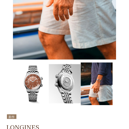
新作
LONGINES