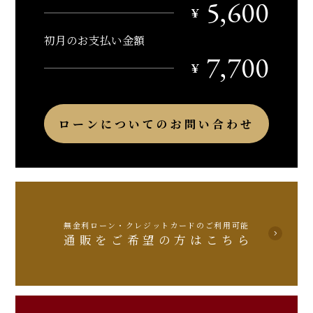
5,600
￥
初月のお支払い金額
7,700
￥
ローンについてのお問い合わせ
無金利ローン・クレジットカードのご利用可能
通販をご希望の方はこちら