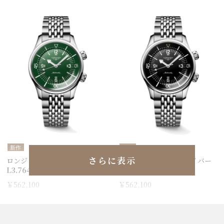
新作
新作
さらに表示
ロンジン レジェンドダイバー
ロンジン レジェンドダイバー
L3.764.4.06.6
L3.764.4.50.7
￥562,100
￥562,100