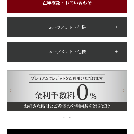
在庫確認・お問い合わせ
ムーブメント・仕様
ムーブメント・仕様