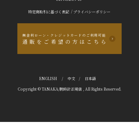
/
特定商取引に基づく表記
プライバシーポリシー
無金利ローン・クレジットカードのご利用可能
通販をご希望の方はこちら
ENGLISH
/
中文
/
日本語
Copyright © TANAKA/腕時計正規店 , All Rights Reserved.