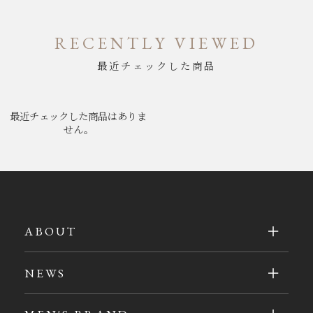
RECENTLY VIEWED
最近チェックした商品
最近チェックした商品はありま
せん。
ABOUT
NEWS