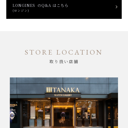
LONGINES のQ&A はこちら
(ロンジン)
STORE LOCATION
取り扱い店舗