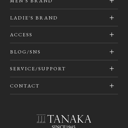
MEN'S BRAND
LADIE'S BRAND
ACCESS
BLOG/SNS
SERVICE/SUPPORT
CONTACT