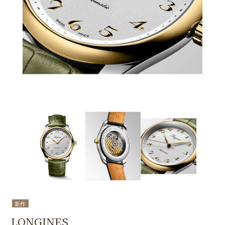
新作
LONGINES