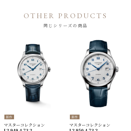
OTHER PRODUCTS
同じシリーズの商品
新作
新作
マスターコレクション
マスターコレクション
L2.949.4.73.2
L2.950.4.73.2