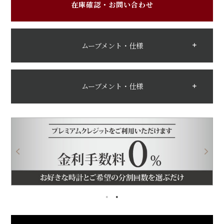
在庫確認・お問い合わせ
ムーブメント・仕様
ムーブメント・仕様