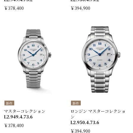
￥378,400
￥394,900
新作
新作
マスターコレクション
ロンジン マスターコレクショ
L2.949.4.73.6
ン
L2.950.4.73.6
￥378,400
￥394,900