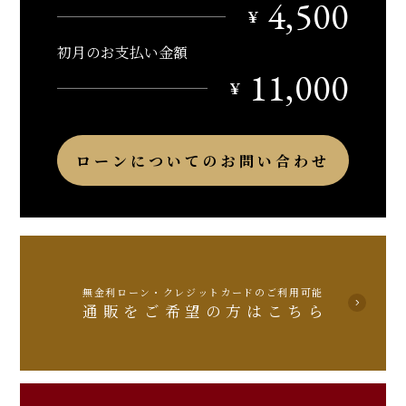
4,500
￥
初月のお支払い金額
11,000
￥
ローンについてのお問い合わせ
無金利ローン・クレジットカードのご利用可能
通販をご希望の方はこちら