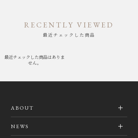
RECENTLY VIEWED
最近チェックした商品
最近チェックした商品はありま
せん。
ABOUT
NEWS