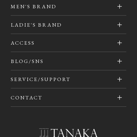
MEN'S BRAND
LADIE'S BRAND
ACCESS
BLOG/SNS
SERVICE/SUPPORT
CONTACT