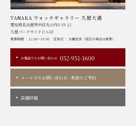
TANAKA ウォッチギャラリー 久屋大通
愛知県名古屋市中区丸の内3-19-12
久屋パークサイドビル1F
営業時間 ： 12:00～19:00
定休日 ： 水曜定休（祝日の場合は営業）
052-951-1600
お電話でのお問い合わせ
メールでのお問い合わせ
来店のご予約
・
店舗詳細