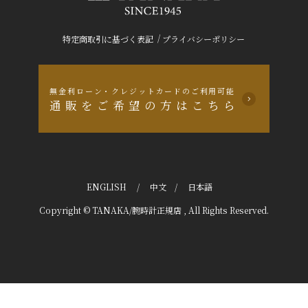
/
特定商取引に基づく表記
プライバシーポリシー
無金利ローン・クレジットカードのご利用可能
通販をご希望の方はこちら
ENGLISH
/
中文
/
日本語
Copyright © TANAKA/腕時計正規店 , All Rights Reserved.