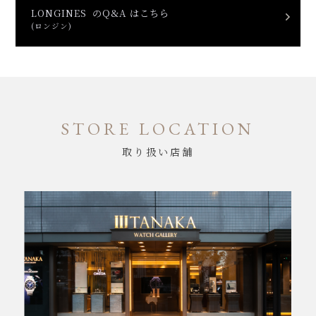
LONGINES のQ&A はこちら
(ロンジン)
STORE LOCATION
取り扱い店舗