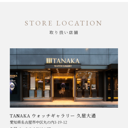
STORE LOCATION
取り扱い店舗
TANAKA ウォッチギャラリー 久屋大通
愛知県名古屋市中区丸の内3-19-12