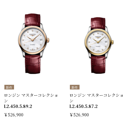
新作
新作
ロンジン マスターコレクショ
ロンジン マスターコレクショ
ン
ン
L2.450.5.89.2
L2.450.5.87.2
￥526,900
￥526,900