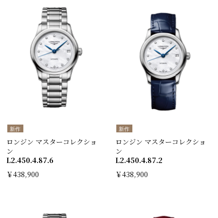
新作
新作
ロンジン マスターコレクショ
ロンジン マスターコレクショ
ン
ン
L2.450.4.87.6
L2.450.4.87.2
￥438,900
￥438,900