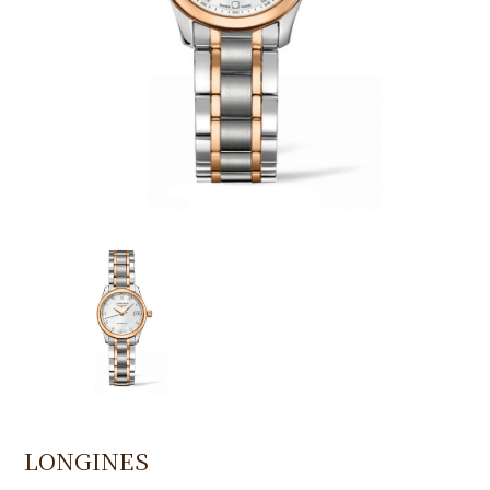
LONGINES