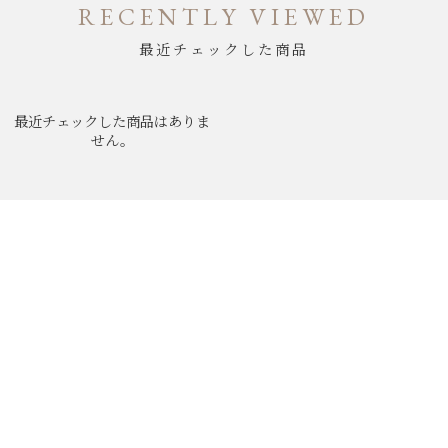
RECENTLY VIEWED
最近チェックした商品
最近チェックした商品はありま
せん。
ABOUT
NEWS
MEN'S BRAND