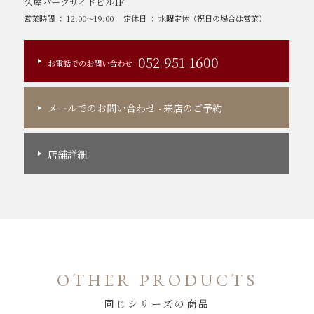
久屋パークサイドビル1F
営業時間 ： 12:00～19:00
定休日 ： 水曜定休（祝日の場合は営業）
052-951-1600
お電話でのお問い合わせ
メールでのお問い合わせ
来店のご予約
・
店舗詳細
OTHER PRODUCTS
同じシリーズの商品