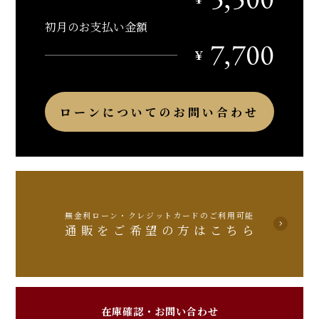
初月のお支払い金額
7,700
￥
ローンについてのお問い合わせ
無金利ローン・クレジットカードのご利用可能
通販をご希望の方はこちら
在庫確認・お問い合わせ