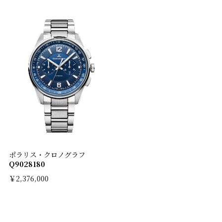
ポラリス・クロノグラフ
Q9028180
￥2,376,000