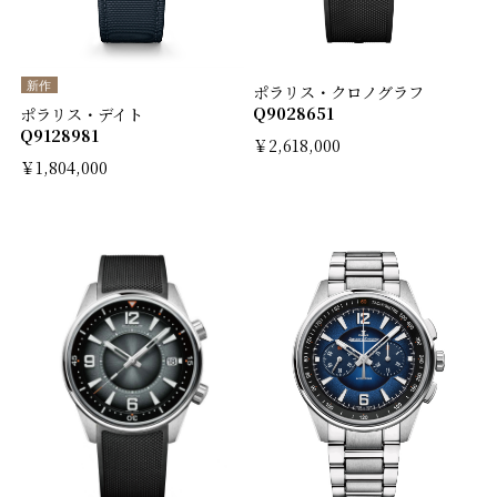
新作
ポラリス・クロノグラフ
Q9028651
ポラリス・デイト
Q9128981
￥2,618,000
￥1,804,000