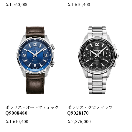
￥1,760,000
￥1,610,400
ポラリス・オートマティック
ポラリス・クロノグラフ
Q9008480
Q9028170
￥1,610,400
￥2,376,000