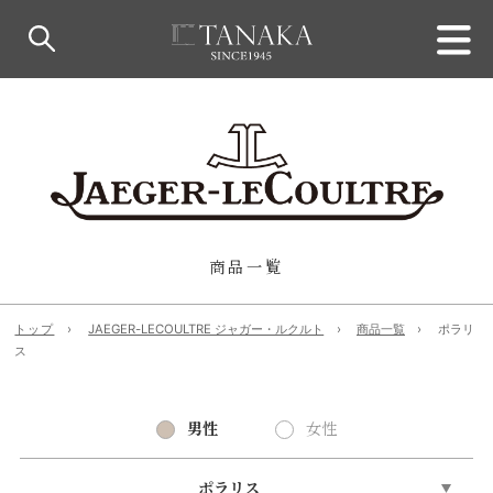
商品一覧
トップ
JAEGER-LECOULTRE ジャガー・ルクルト
商品一覧
ポラリ
ス
男性
女性
ポラリス