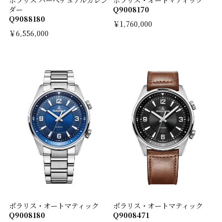
ダー
Q9008170
Q9088180
￥1,760,000
￥6,556,000
ポラリス・オートマティック
ポラリス・オートマティック
Q9008180
Q9008471