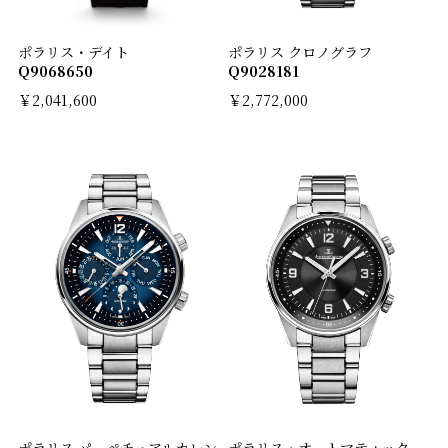
ポラリス・デイト
ポラリス クロノグラフ
Q9068650
Q9028181
￥2,041,600
￥2,772,000
ポラリス パーペチュアルカレン
ポラリス・オートマティック