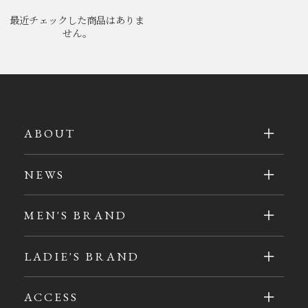
最近チェックした商品はありま
せん。
ABOUT
NEWS
MEN'S BRAND
LADIE'S BRAND
ACCESS