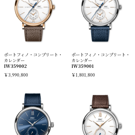
ポートフィノ・コンプリート・
ポートフィノ・コンプリート・
カレンダー
カレンダー
IW359002
IW359001
￥3,990,800
￥1,801,800