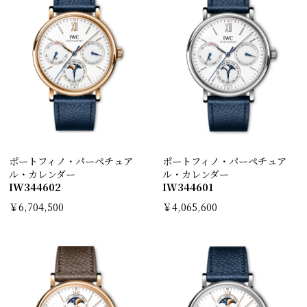
ポートフィノ・パーペチュア
ポートフィノ・パーペチュア
ル・カレンダー
ル・カレンダー
IW344602
IW344601
￥6,704,500
￥4,065,600