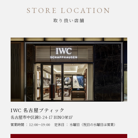
STORE LOCATION
取り扱い店舗
IWC 名古屋ブティック
名古屋市中区錦3-24-17 BINO栄1F
営業時間 ： 12:00～19:00
定休日 ： 水曜日（祝日の水曜日は営業）