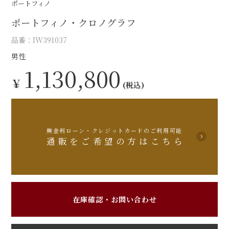
ポートフィノ
ポートフィノ・クロノグラフ
品番：IW391037
男性
1,130,800
￥
(税込)
無金利ローン・クレジットカードのご利用可能
通販をご希望の方はこちら
在庫確認・お問い合わせ