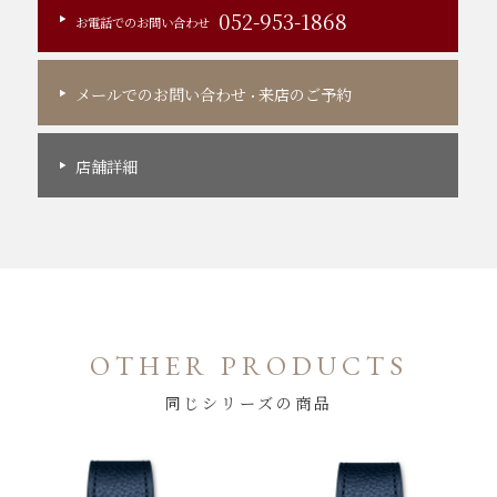
052-953-1868
お電話でのお問い合わせ
メールでのお問い合わせ
来店のご予約
・
店舗詳細
OTHER PRODUCTS
同じシリーズの商品