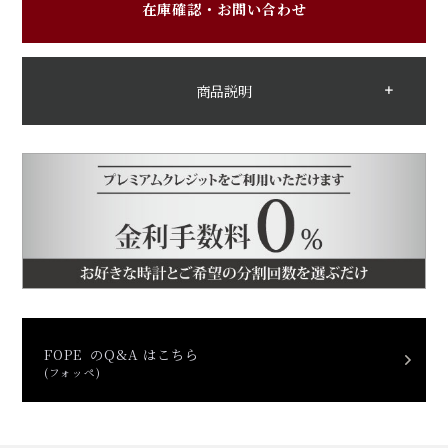
在庫確認・お問い合わせ
商品説明
FOPE のQ&A はこちら
(フォッペ)