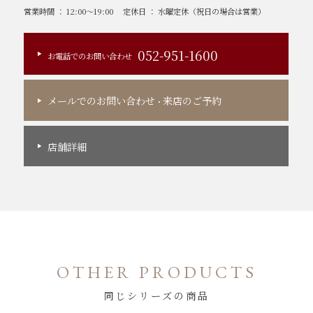
営業時間 ： 12:00～19:00
定休日 ： 水曜定休（祝日の場合は営業）
052-951-1600
お電話でのお問い合わせ
メールでのお問い合わせ
来店のご予約
・
店舗詳細
OTHER PRODUCTS
同じシリーズの商品