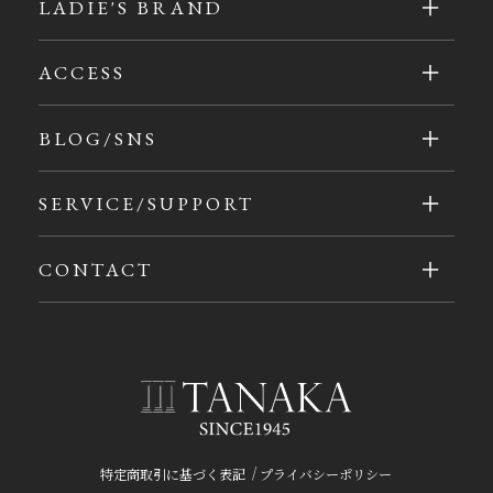
LADIE'S BRAND
ACCESS
BLOG/SNS
SERVICE/SUPPORT
CONTACT
/
特定商取引に基づく表記
プライバシーポリシー