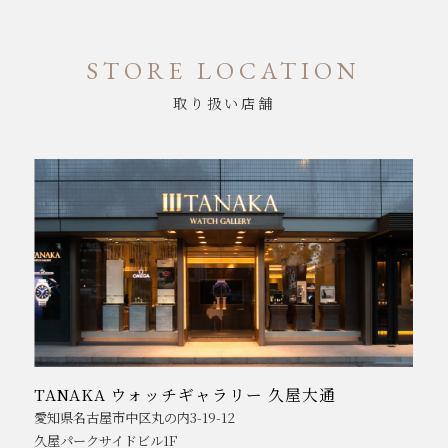
STORE LOCATION
取り扱い店舗
TANAKA ウォッチギャラリー 久屋大通
愛知県名古屋市中区丸の内3-19-12
久屋パークサイドビル1F