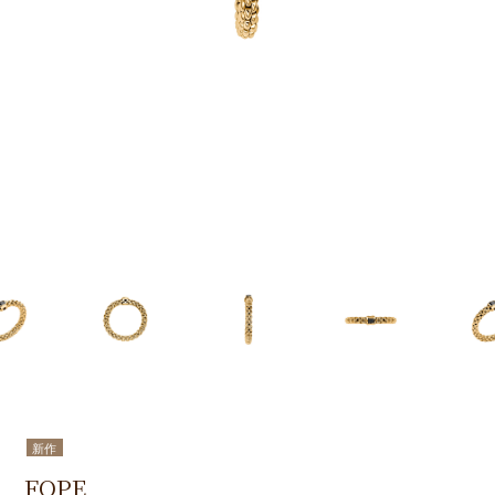
新作
FOPE