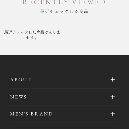
RECENTLY VIEWED
最近チェックした商品
最近チェックした商品はありま
せん。
ABOUT
NEWS
MEN'S BRAND