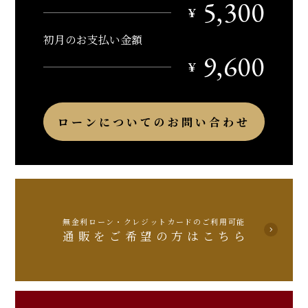
5,300
￥
初月のお支払い金額
9,600
￥
ローンについてのお問い合わせ
無金利ローン・クレジットカードのご利用可能
通販をご希望の方はこちら