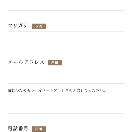
フリガナ
必須
メールアドレス
必須
確認のためもう一度メールアドレスを入力してください。
電話番号
必須