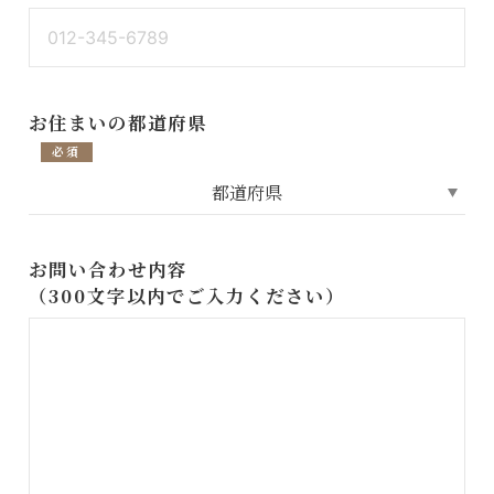
お住まいの都道府県
必須
お問い合わせ内容
（300文字以内でご入力ください）