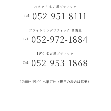
パネライ 名古屋ブティック
052-951-8111
Tel.
ブライトリングブティック 名古屋
052-972-1884
Tel.
IWC 名古屋ブティック
052-953-1868
Tel.
12:00～19:00 水曜定休（祝日の場合は営業）