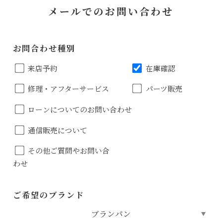
メールでのお問い合わせ
お問合わせ種別
来店予約
在庫確認
修理・アフターサービス
パーツ販売
ローンについてのお問い合わせ
通信販売について
その他ご質問やお問い合
わせ
ご希望のブランド