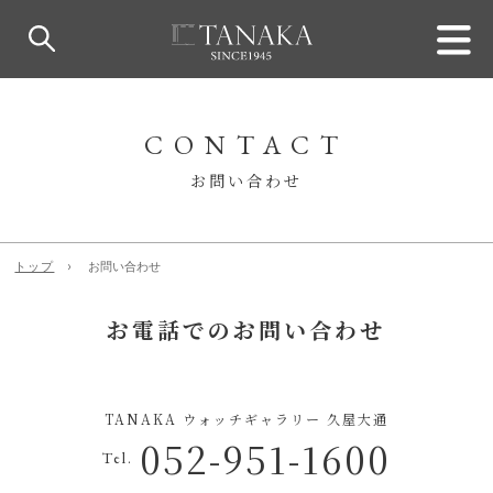
CONTACT
お問い合わせ
トップ
お問い合わせ
お電話でのお問い合わせ
TANAKA ウォッチギャラリー 久屋大通
052-951-1600
Tel.