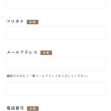
フリガナ
必須
メールアドレス
必須
確認のためもう一度メールアドレスを入力してください。
電話番号
必須