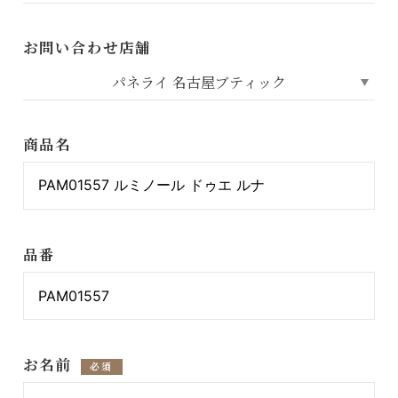
お問い合わせ店舗
商品名
品番
お名前
必須