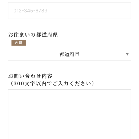
お住まいの都道府県
必須
お問い合わせ内容
（300文字以内でご入力ください）