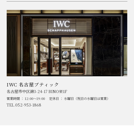
IWC 名古屋ブティック
名古屋市中区錦3-24-17 BINO栄1F
営業時間 ： 12:00～19:00
定休日 ： 水曜日（祝日の水曜日は営業）
TEL.052-953-1868