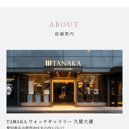
ABOUT
店舗案内
TANAKA ウォッチギャラリー 久屋大通
愛知県名古屋市中区丸の内3-19-12