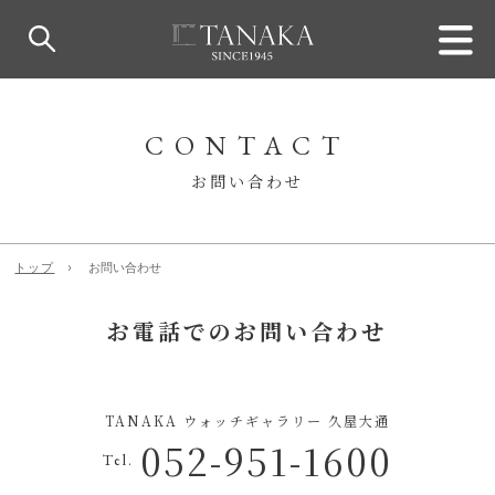
CONTACT
お問い合わせ
トップ
お問い合わせ
お電話でのお問い合わせ
TANAKA ウォッチギャラリー 久屋大通
052-951-1600
Tel.