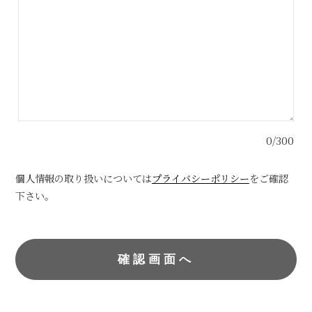
0/300
個人情報の取り扱いについては
プライバシーポリシー
をご確認
下さい。