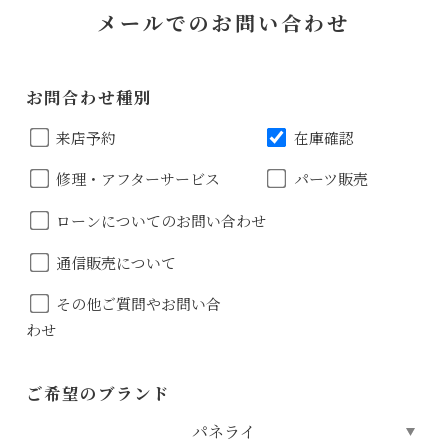
メールでのお問い合わせ
お問合わせ種別
来店予約
在庫確認
修理・アフターサービス
パーツ販売
ローンについてのお問い合わせ
通信販売について
その他ご質問やお問い合
わせ
ご希望のブランド