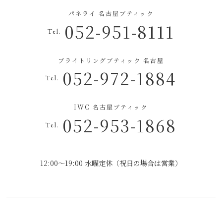
パネライ 名古屋ブティック
052-951-8111
Tel.
ブライトリングブティック 名古屋
052-972-1884
Tel.
IWC 名古屋ブティック
052-953-1868
Tel.
12:00～19:00 水曜定休（祝日の場合は営業）