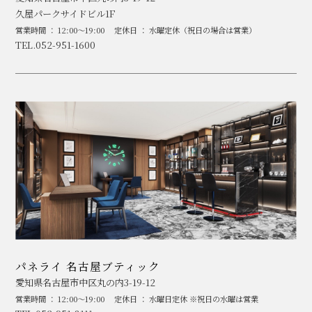
久屋パークサイドビル1F
営業時間 ： 12:00～19:00
定休日 ： 水曜定休（祝日の場合は営業）
TEL.052-951-1600
パネライ 名古屋ブティック
愛知県名古屋市中区丸の内3-19-12
営業時間 ： 12:00～19:00
定休日 ： 水曜日定休 ※祝日の水曜は営業