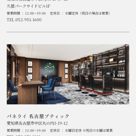
久屋パークサイドビル1F
営業時間 ： 12:00～19:00
定休日 ： 水曜定休（祝日の場合は営業）
TEL.052-951-1600
パネライ 名古屋ブティック
愛知県名古屋市中区丸の内3-19-12
営業時間 ： 12:00～19:00
定休日 ： 水曜日定休 ※祝日の水曜は営業