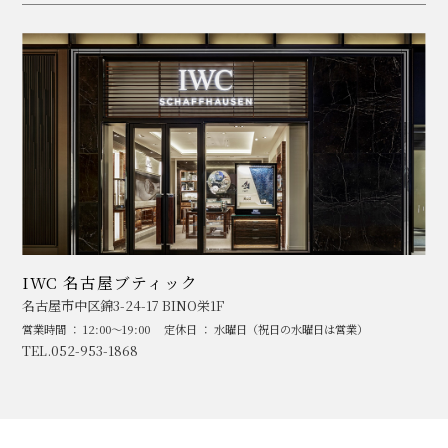
IWC 名古屋ブティック
名古屋市中区錦3-24-17 BINO栄1F
営業時間 ： 12:00～19:00
定休日 ： 水曜日（祝日の水曜日は営業）
TEL.052-953-1868