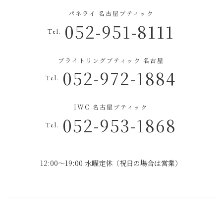
パネライ 名古屋ブティック
052-951-8111
Tel.
ブライトリングブティック 名古屋
052-972-1884
Tel.
IWC 名古屋ブティック
052-953-1868
Tel.
12:00～19:00 水曜定休（祝日の場合は営業）