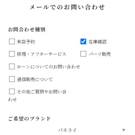
メールでのお問い合わせ
お問合わせ種別
来店予約
在庫確認
修理・アフターサービス
パーツ販売
ローンについてのお問い合わせ
通信販売について
その他ご質問やお問い合
わせ
ご希望のブランド