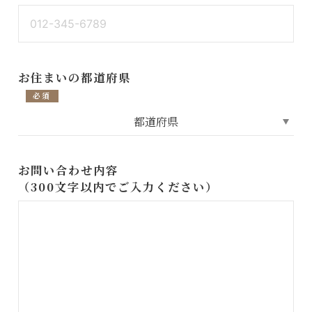
お住まいの都道府県
必須
お問い合わせ内容
（300文字以内でご入力ください）