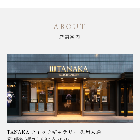
ABOUT
店舗案内
TANAKA ウォッチギャラリー 久屋大通
愛知県名古屋市中区丸の内3-19-12