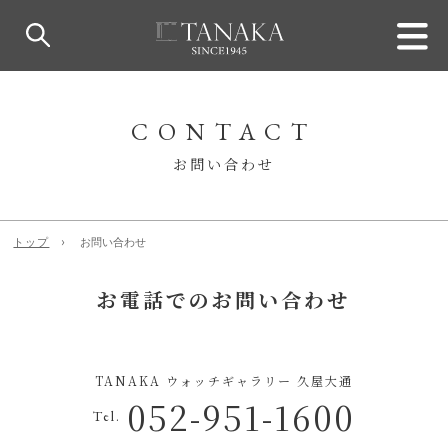
CONTACT
お問い合わせ
トップ
お問い合わせ
お電話でのお問い合わせ
TANAKA ウォッチギャラリー 久屋大通
052-951-1600
Tel.