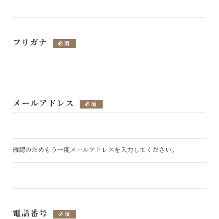
フリガナ
必須
メールアドレス
必須
確認のためもう一度メールアドレスを入力してください。
電話番号
必須