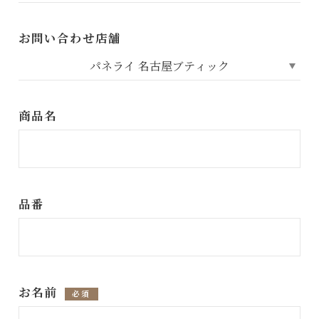
お問い合わせ店舗
商品名
品番
お名前
必須