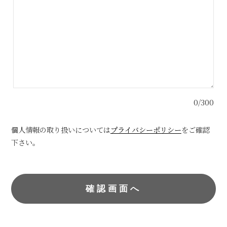
0/300
個人情報の取り扱いについては
プライバシーポリシー
をご確認
下さい。