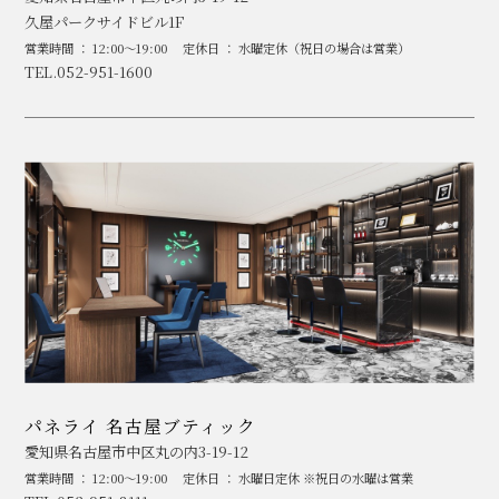
久屋パークサイドビル1F
営業時間 ： 12:00～19:00
定休日 ： 水曜定休（祝日の場合は営業）
TEL.052-951-1600
パネライ 名古屋ブティック
愛知県名古屋市中区丸の内3-19-12
営業時間 ： 12:00～19:00
定休日 ： 水曜日定休 ※祝日の水曜は営業