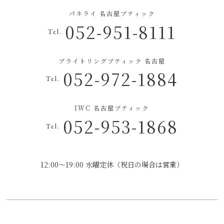
パネライ 名古屋ブティック
052-951-8111
Tel.
ブライトリングブティック 名古屋
052-972-1884
Tel.
IWC 名古屋ブティック
052-953-1868
Tel.
12:00～19:00 水曜定休（祝日の場合は営業）