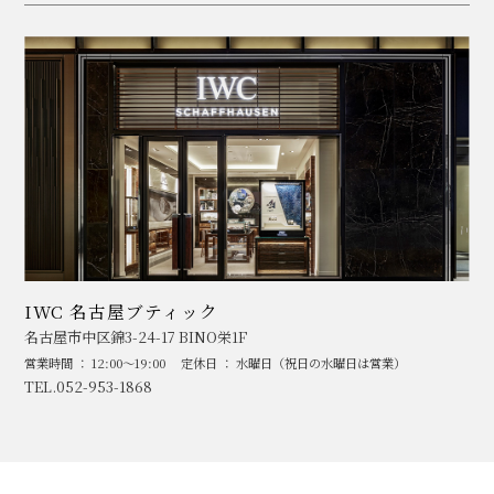
IWC 名古屋ブティック
名古屋市中区錦3-24-17 BINO栄1F
営業時間 ： 12:00～19:00
定休日 ： 水曜日（祝日の水曜日は営業）
TEL.052-953-1868