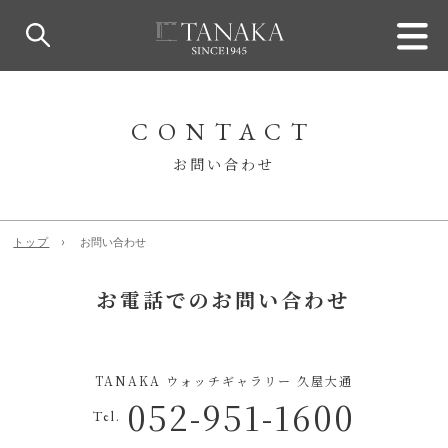
CONTACT
お問い合わせ
トップ
お問い合わせ
お電話でのお問い合わせ
TANAKA ウォッチギャラリー 久屋大通
052-951-1600
Tel.