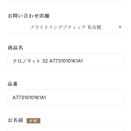
お問い合わせ店舗
商品名
品番
お名前
必須