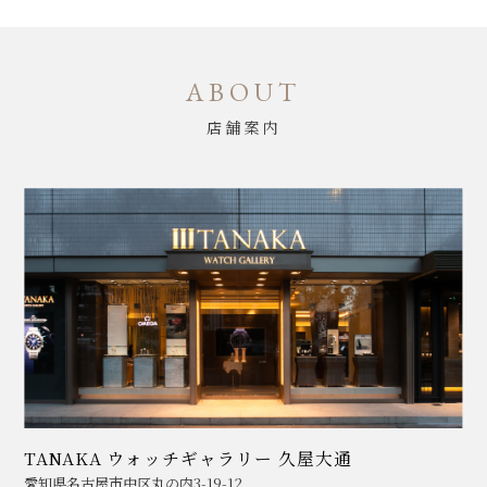
ABOUT
店舗案内
TANAKA ウォッチギャラリー 久屋大通
愛知県名古屋市中区丸の内3-19-12