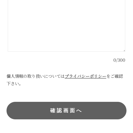
0/300
個人情報の取り扱いについては
プライバシーポリシー
をご確認
下さい。