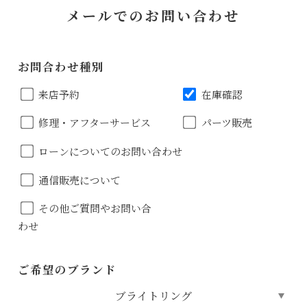
メールでのお問い合わせ
お問合わせ種別
来店予約
在庫確認
修理・アフターサービス
パーツ販売
ローンについてのお問い合わせ
通信販売について
その他ご質問やお問い合
わせ
ご希望のブランド