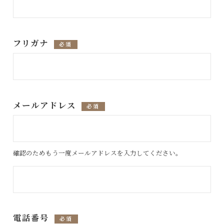
フリガナ
必須
メールアドレス
必須
確認のためもう一度メールアドレスを入力してください。
電話番号
必須