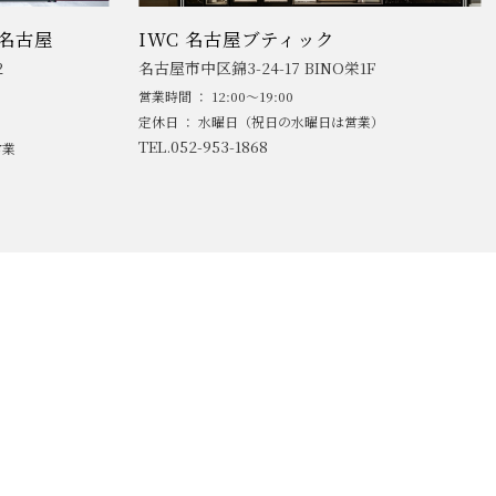
名古屋
IWC 名古屋ブティック
2
名古屋市中区錦3-24-17 BINO栄1F
営業時間 ： 12:00～19:00
定休日 ： 水曜日（祝日の水曜日は営業）
TEL.052-953-1868
営業
AND