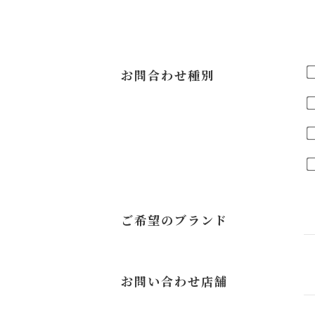
お問合わせ種別
ご希望のブランド
お問い合わせ店舗