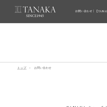
お問い合わせ｜【TAN
トップ
お問い合わせ