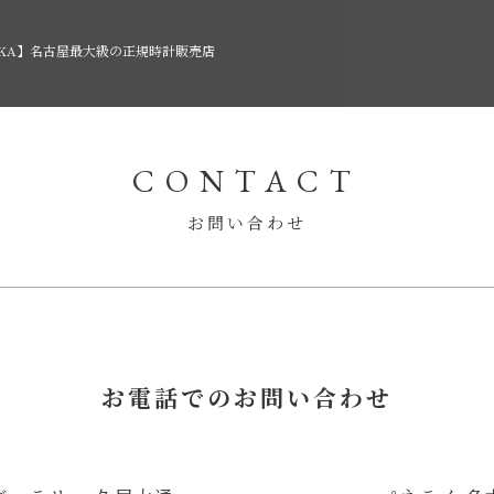
AKA】名古屋最大級の正規時計販売店
CONTACT
お問い合わせ
お電話でのお問い合わせ