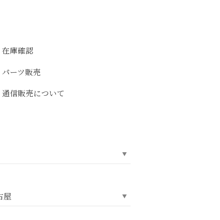
在庫確認
パーツ販売
通信販売について