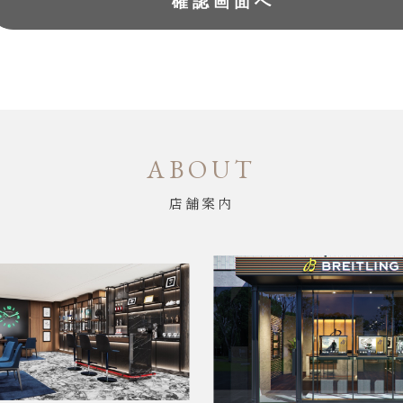
ABOUT
店舗案内