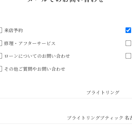
来店予約
修理・アフターサービス
ローンについてのお問い合わせ
その他ご質問やお問い合わせ