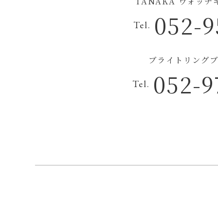
TANAKA ウォッ
052-9
Tel.
ブライトリングブ
052-9
Tel.