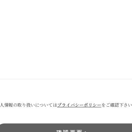
人情報の取り扱いについては
プライバシーポリシー
をご確認下さ