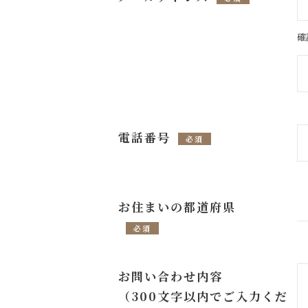
確
電話番号
必須
お住まいの都道府県
必須
お問い合わせ内容
（300文字以内でご入力くだ