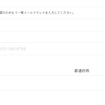
認のためもう一度メールアドレスを入力してください。