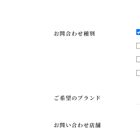
お問合わせ種別
ご希望のブランド
お問い合わせ店舗