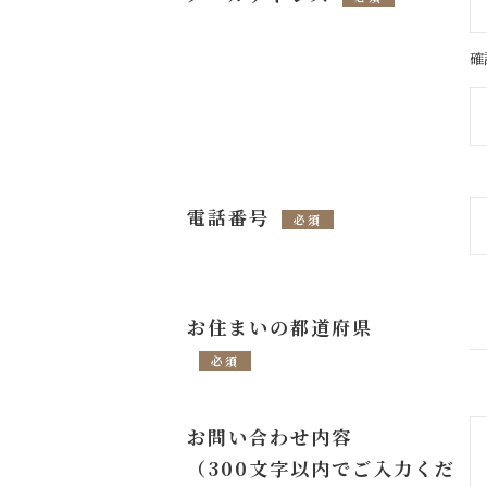
確
電話番号
必須
お住まいの都道府県
必須
お問い合わせ内容
（300文字以内でご入力くだ