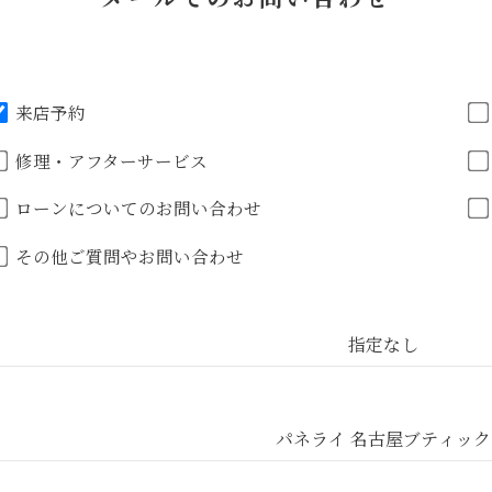
来店予約
修理・アフターサービス
ローンについてのお問い合わせ
その他ご質問やお問い合わせ