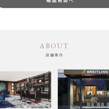
ABOUT
店舗案内