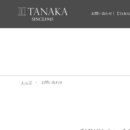
お問い合わせ｜【TAN
トップ
お問い合わせ