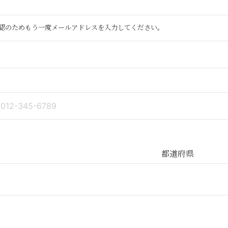
認のためもう一度メールアドレスを入力してください。