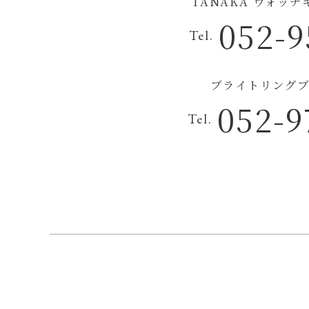
TANAKA ウォッ
052-9
Tel.
ブライトリングブ
052-9
Tel.