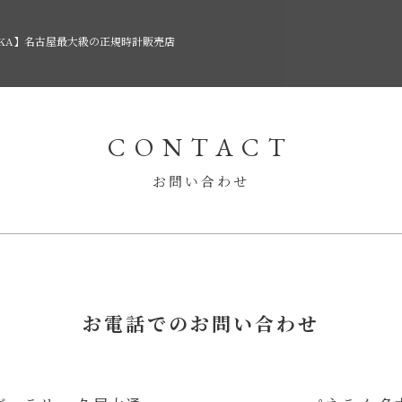
AKA】名古屋最大級の正規時計販売店
CONTACT
お問い合わせ
お電話でのお問い合わせ