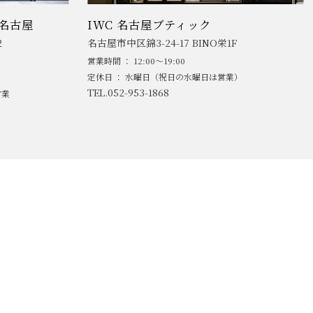
名古屋
IWC 名古屋ブティック
2
名古屋市中区錦3-24-17 BINO栄1F
営業時間 ： 12:00～19:00
定休日 ： 水曜日（祝日の水曜日は営業）
TEL.052-953-1868
営業
AND