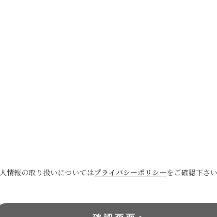
人情報の取り扱いについては
プライバシーポリシー
をご確認下さ