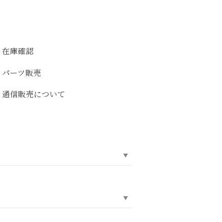
在庫確認
パーツ販売
通信販売について