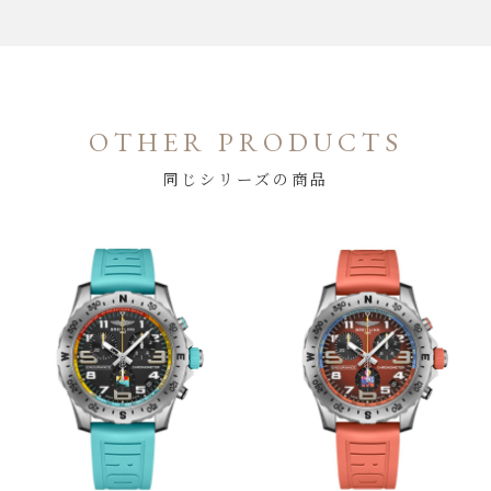
OTHER PRODUCTS
同じシリーズの商品