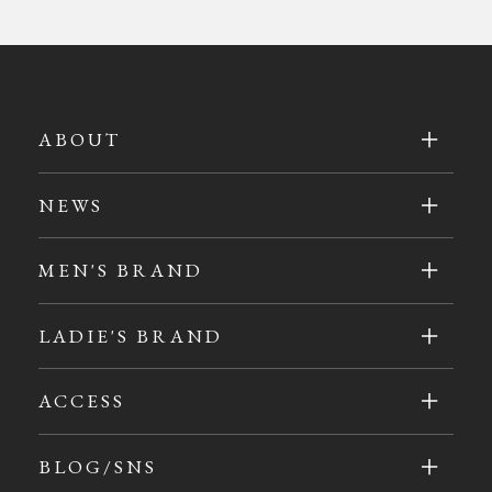
ABOUT
NEWS
MEN'S BRAND
LADIE'S BRAND
ACCESS
BLOG/SNS