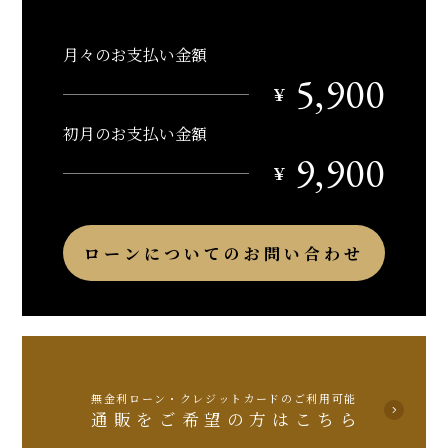
月々のお支払い金額
5,900
￥
初月のお支払い金額
9,900
￥
ローンについてのお問い合わせ
無金利ローン・クレジットカードのご利用可能
通販をご希望の方はこちら