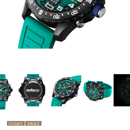
2025新作
本数限定