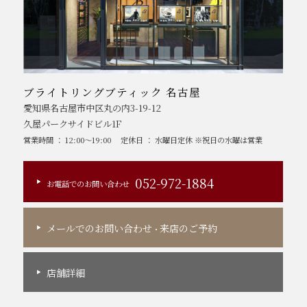
ブライトリングブティック 名古屋
愛知県名古屋市中区丸の内3-19-12
久屋パークサイドビル1F
営業時間 ： 12:00～19:00
定休日 ： 水曜日定休 ※祝日の水曜は営業
052-972-1884
お電話でのお問い合わせ
メールでのお問い合わせ
来店のご予約
・
店舗詳細