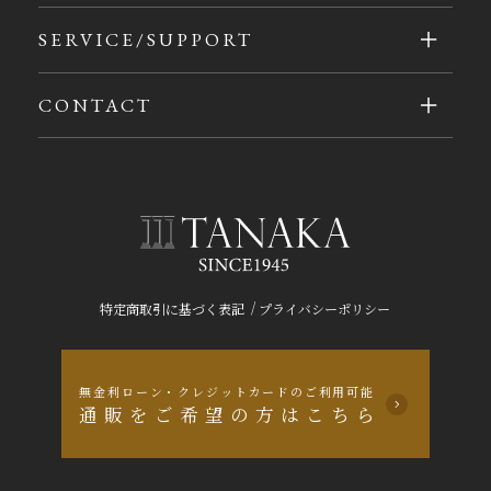
SERVICE/SUPPORT
CONTACT
/
特定商取引に基づく表記
プライバシーポリシー
無金利ローン・クレジットカードのご利用可能
通販をご希望の方はこちら