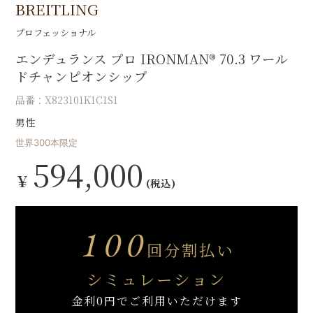
BREITLING
プロフェッショナル
エンデュランス プロ IRONMAN® 70.3 ワール
ドチャンピオンシップ
品番：X823101K1C1S1
男性
世界300本限定
594,000
￥
(税込)
100
回分割払い
シミュレーション
金利0円でご利用いただけます