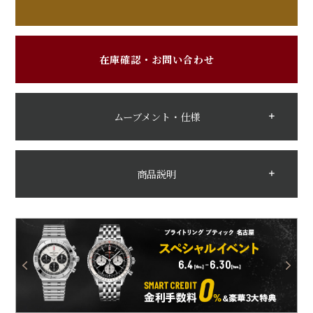
在庫確認・お問い合わせ
ムーブメント・仕様
商品説明